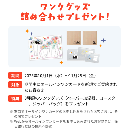
期間
2025年10月1日（水）～11月28日（金）
期間中にオールインワンカードを新規でご契約され
対象
たお客さま
3種類のワンクグッズ（ペーパー加湿器、コースタ
特典
ー、ジッパーバッグ）をプレゼント
窓口でオールインワンカードのお申し込みをされたお客さまは、そ
の場でプレゼント
Webからオールインワンカードをお申し込みされたお客さまは、後
日銀行登録の住所へ郵送