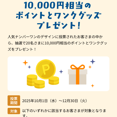
人気ナンバーワンのデザインに投票されたお客さまの中か
ら、
抽選で20名さまに10,000円相当のポイントとワンクグッ
ズをプレゼント！
投票
2025年10月1日（水）～12月30日（火）
期間
以下のいずれかに該当するお客さまが対象となりま
対象
す。