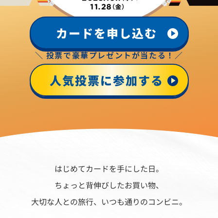
カードを申し込む
＼ 投票で豪華プレゼントが当たる！／
人気投票に参加する
はじめてカードを手にした日。
ちょっと背伸びしたお買い物、
大切な人との旅行、いつも通りのコンビニ。