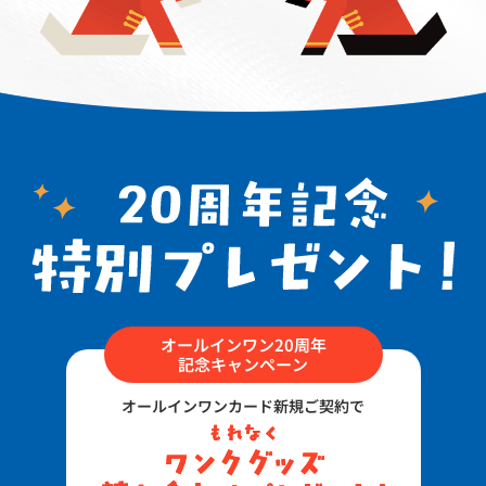
オールインワン20周年
記念キャンペーン
オールインワンカード新規ご契約で