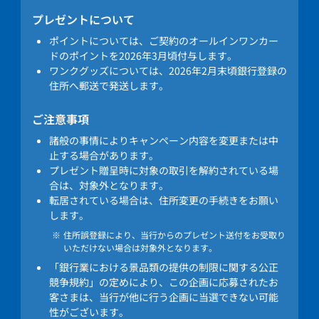
プレゼントについて
ポイントについては、ご契約のオールインワンカー
ドのポイントを2026年3月頃付与します。
ワンクグッズについては、2026年2月末頃銀行登録の
住所へ郵送で発送します。
ご注意事項
諸般の事情によりキャンペーン内容を変更または中
止する場合があります。
プレゼント贈呈時に対象の取引を解約されている場
合は、対象外となります。
転居されている場合は、住所変更の手続きをお願い
します。
住所誤登録により、当行からのプレゼント送付をお受取り
いただけない場合は対象外となります。
「銀行業における景品類の提供の制限に関する公正
競争規約」の定めにより、この企画に応募されたお
客さまは、当行が他に行う企画に当選できない可能
性がございます。