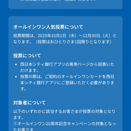
オールインワン人気投票について
投票期間は、2025年10月1日（水）～12月30日（火）と
なります。（投票はおひとりさま1回限りとなります）
投票について
西日本シティ銀行アプリの専用ページから投票いた
だけます。
投票の際は、ご契約のオールインワンカードを西日
本シティ銀行アプリにご登録いただく必要がありま
す。
対象者について
以下のいずれかに該当するお客さまが投票の対象となり
ます。
①オールインワン20周年記念キャンペーンの対象となっ
たお客さま