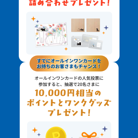
すでにオールインワンカードを
お持ちのお客さまもチャンス！
オールインワンカードの人気投票に
参加すると、抽選で20名さまに