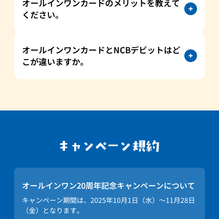
オールインワンカードのメリットを教えて
ください。
オールインワンカードとNCBデビットはど
こが違いますか。
オールインワン20周年記念キャンペーンについて
キャンペーン期間は、2025年10月1日（水）～11月28日
（金）となります。