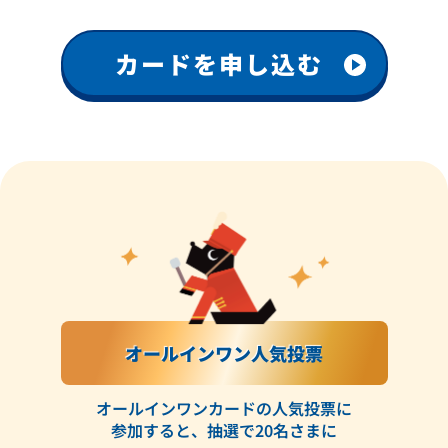
カードを申し込む
オールインワン人気投票
オールインワンカードの人気投票に
参加すると、
抽選で20名さまに