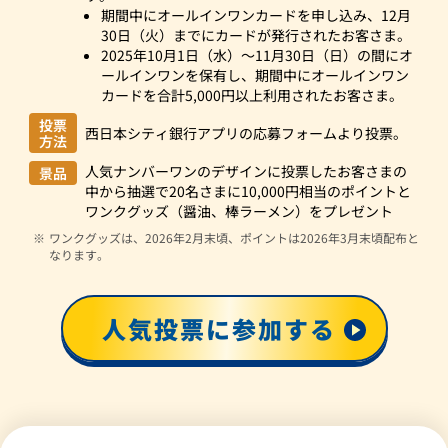
期間中にオールインワンカードを申し込み、12月
30日（火）までにカードが発行されたお客さま。
2025年10月1日（水）～11月30日（日）の間にオ
ールインワンを保有し、期間中にオールインワン
カードを合計5,000円以上利用されたお客さま。
投票
西日本シティ銀行アプリの応募フォームより投票。
方法
人気ナンバーワンのデザインに投票したお客さまの
景品
中から抽選で20名さまに10,000円相当のポイントと
ワンクグッズ（醤油、棒ラーメン）をプレゼント
ワンクグッズは、2026年2月末頃、ポイントは2026年3月末頃配布と
なります。
人気投票に参加する