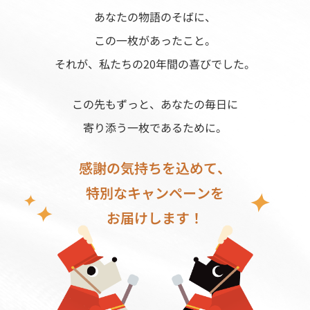
あなたの物語のそばに、
この一枚があったこと。
それが、私たちの20年間の喜びでした。
この先もずっと、あなたの毎日に
寄り添う一枚であるために。
感謝の気持ちを込めて、
特別なキャンペーンを
お届けします！