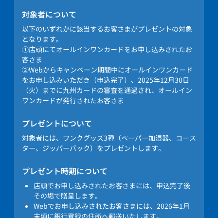
対象者について
以下のいずれかに該当するお客さまがプレゼントの対象
となります。
①店頭にてオールインワンカードをお申し込みされたお
客さま
②Webからキャンペーン期間中にオールインワンカード
をお申し込みいただき（申込完了）、2025年12月30日
（火）までに九州カードの審査を通過され、オールイン
ワンカードが発行されたお客さま
プレゼントについて
対象者には、ワンクグッズ3種（ペーパー加湿器、コース
ター、ジッパーバック）をプレゼントします。
プレゼント時期について
店頭でお申し込みされたお客さまには、申込完了後
その場で贈呈します。
Webでお申し込みされたお客さまには、2026年1月
末頃に銀行登録の住所へ郵送いたします。