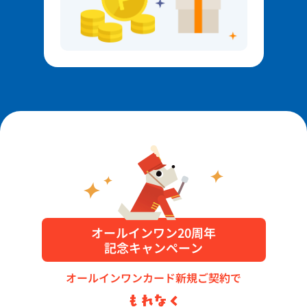
オールインワン20周年
記念キャンペーン
オールインワンカード新規ご契約で