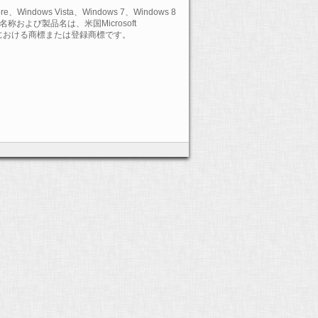
ore、Windows Vista、Windows 7、Windows 8
および製品名は、米国Microsoft
の国における商標または登録商標です。