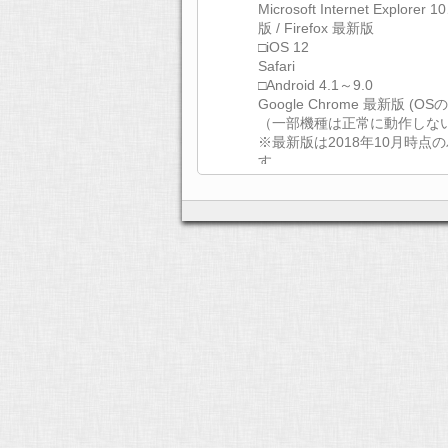
Microsoft Internet Explorer
版 / Firefox 最新版
□iOS 12
Safari
□Android 4.1～9.0
Google Chrome 最新版 
（一部機種は正常に動作しな
※最新版は2018年10月時
す。