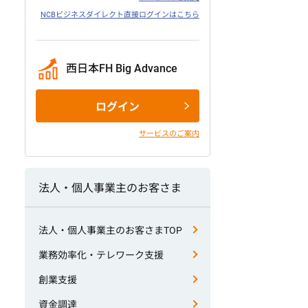
NCBビジネスダイレクト直接ログインはこちら
西日本FH Big Advance
ログイン
サービスのご案内
法人・個人事業主のお客さま
法人・個人事業主のお客さまTOP
業務効率化・テレワーク支援
創業支援
資金調達