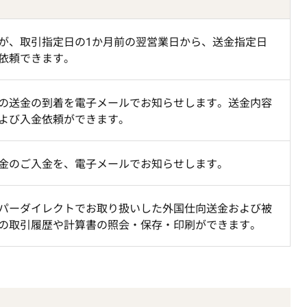
が、取引指定日の1か月前の翌営業日から、送金指定日
依頼できます。
の送金の到着を電子メールでお知らせします。送金内容
よび入金依頼ができます。
金のご入金を、電子メールでお知らせします。
パーダイレクトでお取り扱いした外国仕向送金および被
の取引履歴や計算書の照会・保存・印刷ができます。