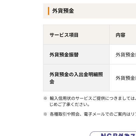
外貨預金
サービス項目
内容
外貨預金振替
外貨預金
外貨預金の入出金明細照
外貨預金
会
輸入信用状のサービスご提供につきましては
じめご了承ください。
各種取引や照会、電子メールでのご案内はリ