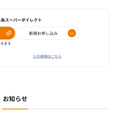
外為スーパーダイレクト
新規お申し込み
開きます
公示相場はこちら
お知らせ