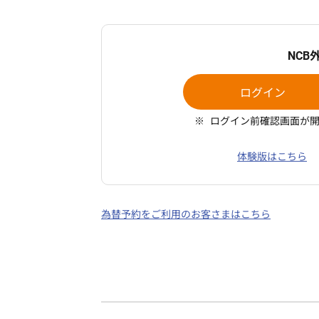
NCB
ログイン
ログイン前確認画面が
体験版はこちら
為替予約をご利用のお客さまはこちら