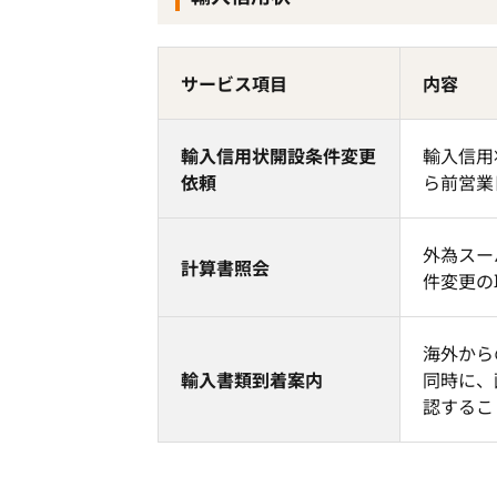
サービス項目
内容
輸入信用状開設条件変更
輸入信用
依頼
ら前営業
外為スー
計算書照会
件変更の
海外から
輸入書類到着案内
同時に、
認するこ