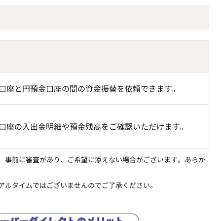
口座と円預金口座の間の資金振替を依頼できます。
口座の入出金明細や預金残高をご確認いただけます。
、事前に審査があり、ご希望に添えない場合がございます。あらか
アルタイムではございませんのでご了承ください。