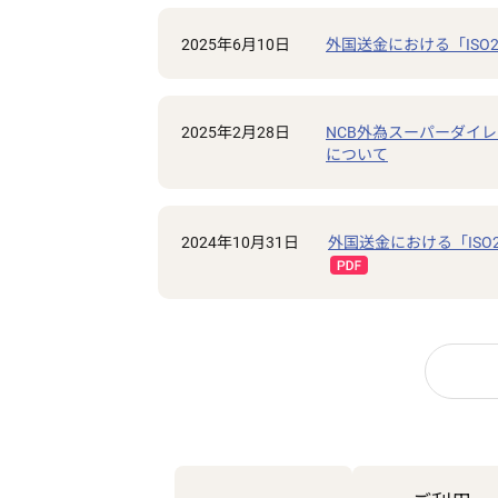
2025年6月10日
外国送金における「ISO
2025年2月28日
NCB外為スーパーダイ
について
2024年10月31日
外国送金における「ISO2