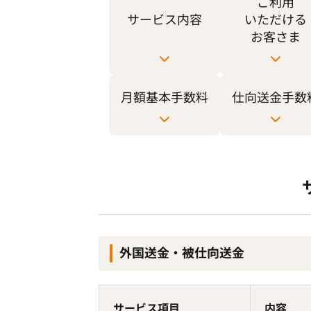
ご利用
サービス内容
いただける
お客さま
月額基本手数料
仕向送金手数
外国送金・被仕向送金
サービス項目
内容