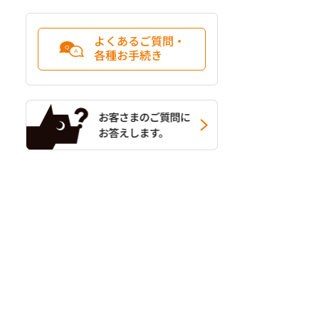
よくあるご質問・
各種お手続き