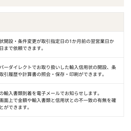
状開設・条件変更が取引指定日の1か月前の翌営業日か
日まで依頼できます。
パーダイレクトでお取り扱いした輸入信用状の開設、条
取引履歴や計算書の照会・保存・印刷ができます。
の輸入書類到着を電子メールでお知らせします。
画面上で金額や輸入書類と信用状との不一致の有無を確
とができます。