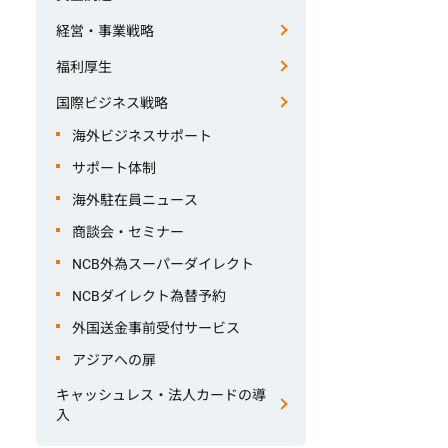
経営・事業戦略
福利厚生
国際ビジネス戦略
海外ビジネスサポート
サポート体制
海外駐在員ニュース
商談会・セミナー
NCB外為スーパーダイレクト
NCBダイレクト為替予約
外国送金事前受付サービス
アジアへの扉
キャッシュレス・法人カードの導
入