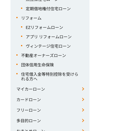
定期借地権付住宅ローン
リフォーム
EZリフォームローン
アプリ リフォームローン
ヴィンテージ住宅ローン
不動産オーナーズローン
団体信用生命保険
住宅借入金等特別控除を受けら
れる方へ
マイカーローン
カードローン
フリーローン
多目的ローン