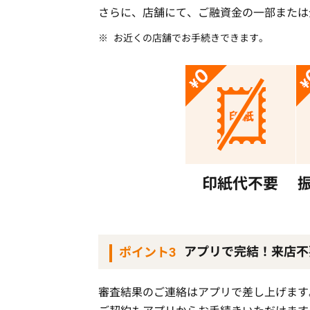
さらに、店舗にて、ご融資金の一部または
お近くの店舗でお手続きできます。
印紙代不要
アプリで完結！来店不
ポイント3
審査結果のご連絡はアプリで差し上げます