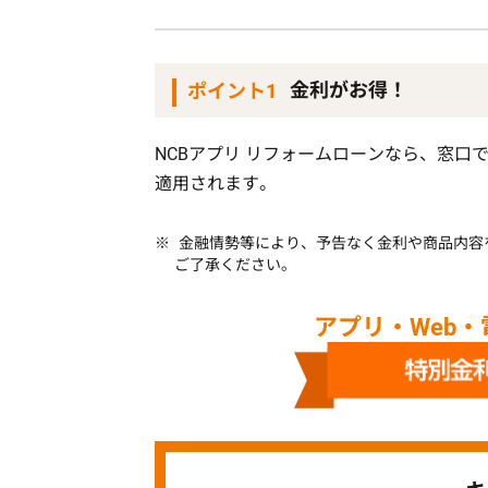
金利がお得！
ポイント1
NCBアプリ リフォームローンなら、窓
適用されます。
金融情勢等により、予告なく金利や商品内容
ご了承ください。
アプリ・Web