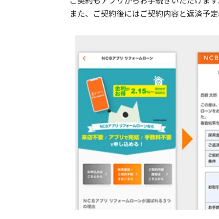
ご契約もアプリからお手続きいただけます
また、ご契約後にはご契約内容と返済予定