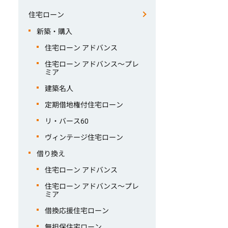
住宅ローン
新築・購入
住宅ローン アドバンス
住宅ローン アドバンス～プレ
ミア
建築名人
定期借地権付住宅ローン
リ・バース60
ヴィンテージ住宅ローン
借り換え
住宅ローン アドバンス
住宅ローン アドバンス～プレ
ミア
借換応援住宅ローン
無担保住宅ローン