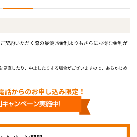
口でご契約いただく際の最優遇金利よりもさらにお得な金利が
を見直したり、中止したりする場合がございますので、あらかじめ
・電話からのお申し込み限定！