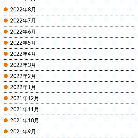
2022年8月
2022年7月
2022年6月
2022年5月
2022年4月
2022年3月
2022年2月
2022年1月
2021年12月
2021年11月
2021年10月
2021年9月