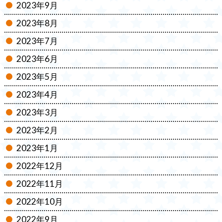
2023年9月
2023年8月
2023年7月
2023年6月
2023年5月
2023年4月
2023年3月
2023年2月
2023年1月
2022年12月
2022年11月
2022年10月
2022年9月