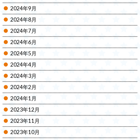
2024年9月
2024年8月
2024年7月
2024年6月
2024年5月
2024年4月
2024年3月
2024年2月
2024年1月
2023年12月
2023年11月
2023年10月