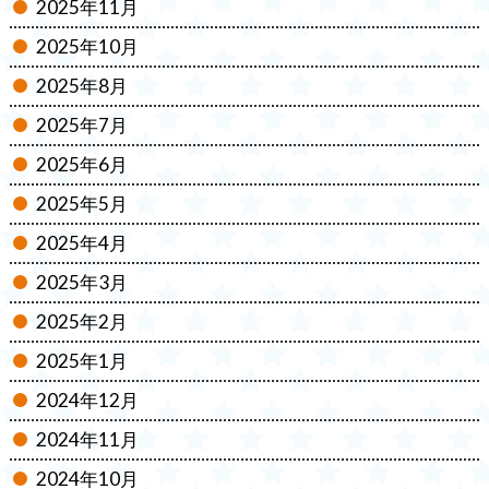
2025年11月
2025年10月
2025年8月
2025年7月
2025年6月
2025年5月
2025年4月
2025年3月
2025年2月
2025年1月
2024年12月
2024年11月
2024年10月