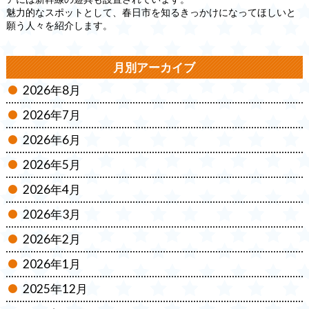
魅力的なスポットとして、春日市を知るきっかけになってほしいと
願う人々を紹介します。
月別アーカイブ
2026年8月
2026年7月
2026年6月
2026年5月
2026年4月
2026年3月
2026年2月
2026年1月
2025年12月