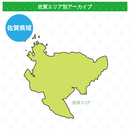
佐賀エリア別アーカイブ