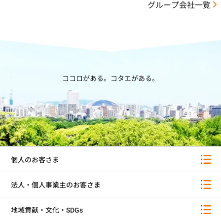
グループ会社一覧
ココロがある。コタエがある。
個人のお客さま
法人・個人事業主のお客さま
地域貢献・文化・SDGs