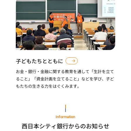
子どもたちとともに
お金・銀行・金融に関する教育を通して「生計を立て
ること」「資金計画を立てること」などを学び、子ど
もたちの生きる力をはぐくみます。
Information
西日本シティ銀行からのお知らせ