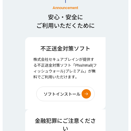
Announcement
安心・安全に
ご利用いただくために
不正送金対策ソフト
株式会社セキュアブレインが提供す
る不正送金対策ソフト「PhishWall(フ
ィッシュウォール)プレミアム」が無
料でご利用いただけます。
ソフトインストール
金融犯罪にご注意くださ
い