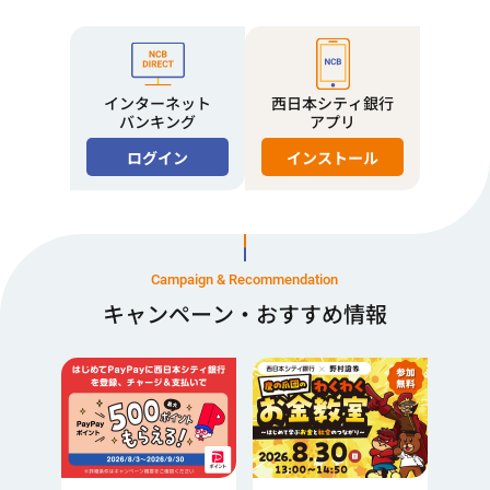
インターネット
西日本シティ銀行
バンキング
アプリ
ログイン
インストール
Campaign & Recommendation
キャンペーン・おすすめ情報