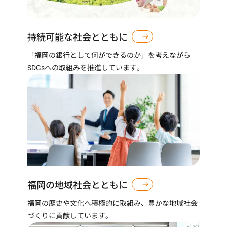
持続可能な社会とともに
「福岡の銀行として何ができるのか」を考えながら
SDGsへの取組みを推進しています。
福岡の地域社会とともに
福岡の歴史や文化へ積極的に取組み、豊かな地域社会
づくりに貢献しています。