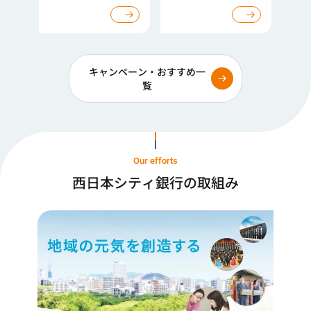
キャンペーン・おすすめ一
覧
Our efforts
西日本シティ銀行の取組み