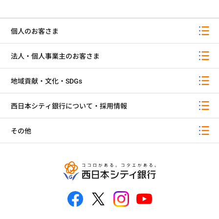
個人のお客さま
法人・個人事業主のお客さま
地域貢献・文化・SDGs
西日本シティ銀行について・採用情報
その他