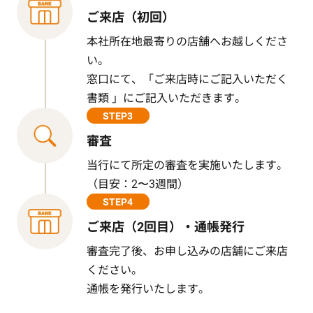
ご来店（初回）
本社所在地最寄りの店舗へお越しくださ
い。
窓口にて、「ご来店時にご記入いただく
書類 」にご記入いただきます。
STEP3
審査
当行にて所定の審査を実施いたします。
（目安：2〜3週間）
STEP4
ご来店（2回目）・通帳発行
審査完了後、お申し込みの店舗にご来店
ください。
通帳を発行いたします。