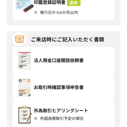
印鑑登録証明書
発行日から6か月以内
ご来店時にご記入いただく書類
法人預金口座開設依頼書
お取引時確認事項申告書
外為取引ヒアリングシート
外国為替取引予定の場合