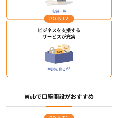
店舗一覧
POINT2
ビジネスを支援する
サービスが充実
解説を見る
Webで口座開設がおすすめ
POINT1