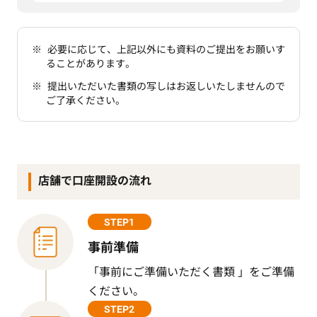
必要に応じて、上記以外にも資料のご提出をお願いす
ることがあります。
提出いただいた書類の写しはお返しいたしませんので
ご了承ください。
店舗で口座開設の流れ
STEP1
事前準備
「事前にご準備いただく書類 」をご準備
ください。
STEP2