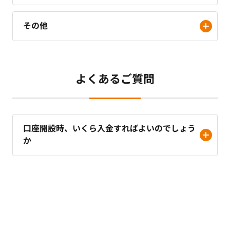
その他
よくあるご質問
口座開設時、いくら入金すればよいのでしょう
か