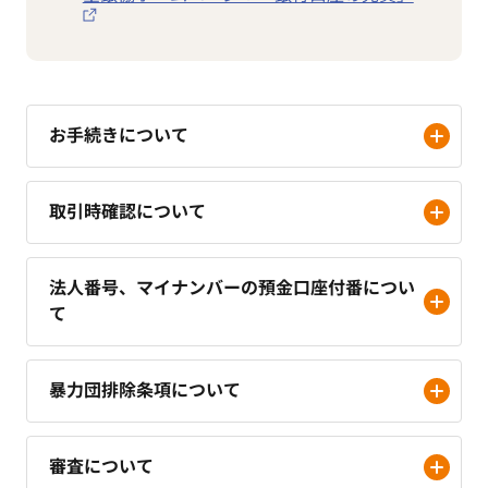
お手続きについて
取引時確認について
法人番号、マイナンバーの預金口座付番につい
て
暴力団排除条項について
審査について