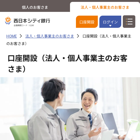
個人のお客さま
法人・個人事業主のお客さま
口座開設
ログイン
HOME
法人・個人事業主のお客さま
口座開設（法人・個人事業主
のお客さま）
口座開設（法人・個人事業主のお客
さま）