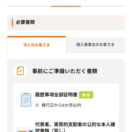
必要書類
個人事業主のお客さま
法人のお客さま
事前にご準備いただく書類
履歴事項全部証明書
発行日から6か月以内
代表者、実質的支配者の公的な本人確
認書類（写し）