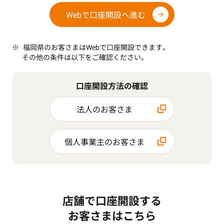
Webで口座開設へ進む
福岡県のお客さまはWebで口座開設できます。
その他の条件は以下をご確認ください。
口座開設方法の確認
法人のお客さま
個人事業主のお客さま
店舗で口座開設する
お客さまはこちら