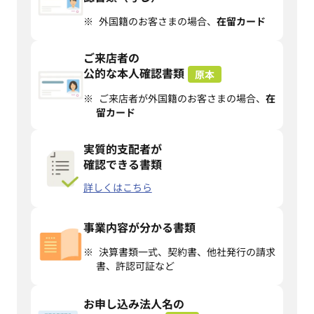
外国籍のお客さまの場合、
在留カード
ご来店者の
公的な本人確認書類
ご来店者が外国籍のお客さまの場合、
在
留カード
実質的支配者が
確認できる書類
詳しくはこちら
事業内容が分かる書類
決算書類一式、契約書、他社発行の請求
書、許認可証など
お申し込み法人名の