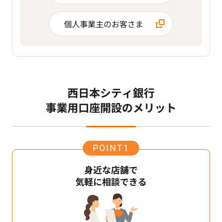
個人事業主のお客さま
西日本シティ銀行
事業用口座開設のメリット
POINT1
身近な店舗で
気軽に相談できる