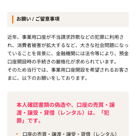
お願い / ご留意事項
近年、事業用口座が不当請求詐欺などの犯罪に利用さ
れ、消費者被害が拡大するなど、大きな社会問題になっ
ていることを背景に、金融機関には法令等により、預金
口座開設時の手続きの厳格化が求められています。
そのため当行では、事業用口座開設を希望されるお客さ
まに、以下のお願いをしております。
本人確認書類の偽造や、口座の売買・譲
渡・譲受・貸借（レンタル）は、「犯
罪」です。
口座の売買・譲渡・譲受・貸借（レンタル）