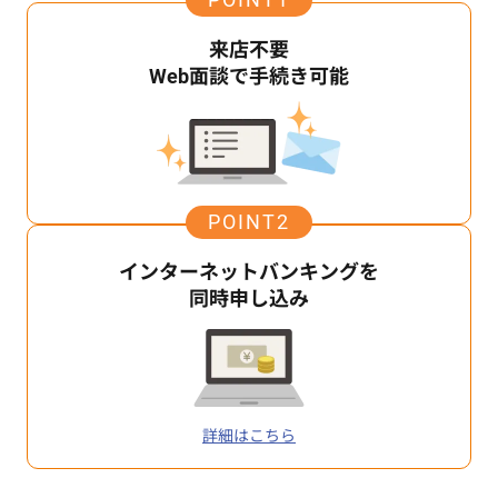
来店不要
Web面談で手続き可能
POINT2
インターネットバンキングを
同時申し込み
詳細はこちら