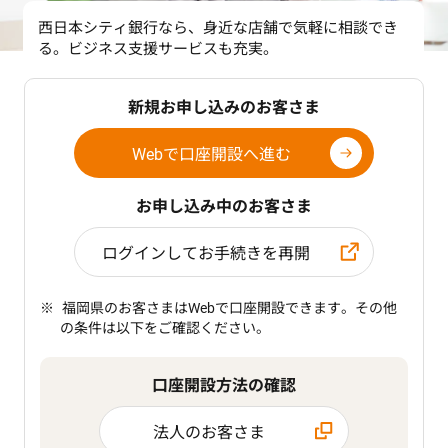
西日本シティ銀行なら、身近な店舗で気軽に相談でき
る。ビジネス支援サービスも充実。
新規お申し込みのお客さま
Webで口座開設へ進む
お申し込み中のお客さま
ログインしてお手続きを再開
福岡県のお客さまはWebで口座開設できます。その他
の条件は以下をご確認ください。
口座開設方法の確認
法人のお客さま