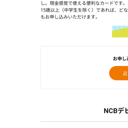
し。現金感覚で使える便利なカードです。
15歳以上（中学生を除く）であれば、ど
もお申し込みいただけます。
お申し
近
NCB