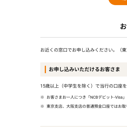
お
お近くの窓口でお申し込みください。（東
お申し込みいただけるお客さま
15歳以上（中学生を除く）で当行の口座
お客さまお一人につき「NCBデビット-Visa
東京支店、大阪支店の普通預金口座ではお取