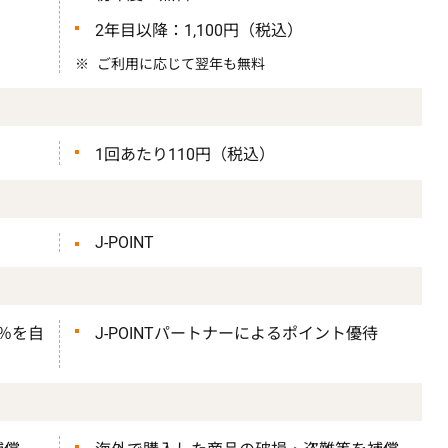
2年目以降：1,100円（税込）
ご利用に応じて翌年も無料
1回あたり110円（税込）
J-POINT
5％を自
J-POINTパートナーによるポイント優待