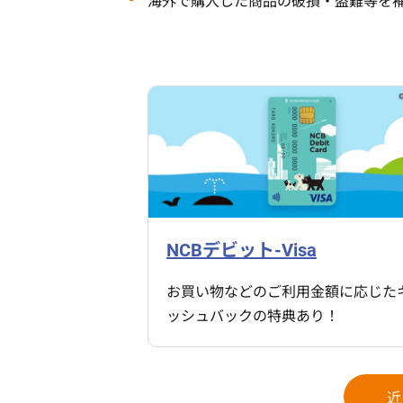
海外で購入した商品の破損・盗難等を
NCBデビット-Visa
お買い物などのご利用金額に応じた
ッシュバックの特典あり！
近