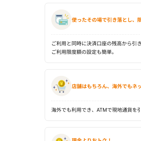
使ったその場で引き落とし、
ご利用と同時に決済口座の残高から引
ご利用限度額の設定も簡単。
店舗はもちろん、海外でもネ
海外でも利用でき、ATMで現地通貨を
現金よりおトク！