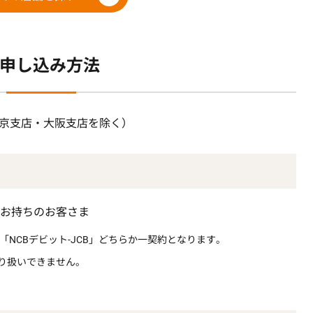
申し込み方法
京支店・大阪支店を除く）
をお持ちのお客さま
」「NCBデビット-JCB」どちらか一契約となります。
り扱いできません。