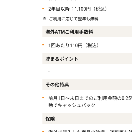
2年目以降：1,100円（税込）
ご利用に応じて翌年も無料
海外ATMご利用手数料
1回あたり110円（税込）
貯まるポイント
-
その他特典
前月1日～末日までのご利用金額の0.2
動でキャッシュバック
保険