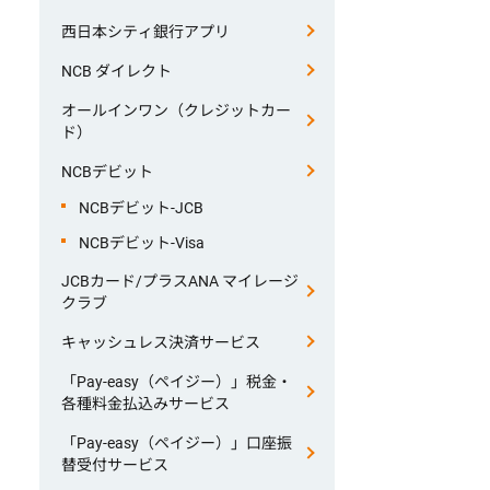
西日本シティ銀行アプリ
NCB ダイレクト
オールインワン（クレジットカー
ド）
NCBデビット
NCBデビット-JCB
NCBデビット-Visa
JCBカード/プラスANA マイレージ
クラブ
キャッシュレス決済サービス
「Pay-easy（ペイジー）」税金・
各種料金払込みサービス
「Pay-easy（ペイジー）」口座振
替受付サービス