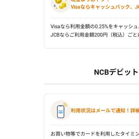
Visaならキャッシュバック、
Visaなら利用金額の0.25%をキャッシ
JCBならご利用金額200円（税込）ごとに
NCBデビッ
利用状況はメールで通知！詳
お買い物等でカードを利用したタイミ