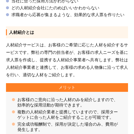
当社に合った採用方法がわからない
どの人材紹介会社にたのめばいいかわからない
求職者から応募が集まるような、効果的な求人票を作りたい
人材紹介とは
人材紹介サービスは、お客様のご希望に応じた人材を紹介するサ
ービスです。弊社の専門の担当者が、お客様の求人ニーズを基に
求人票を作成し、提携する人材紹介事業者へ共有します。弊社は
人材紹介事業者と連携して、お客様の求める人物像に沿って求人
を行い、適切な人材をご紹介します。
メリット
お客様のご意向に沿った人材のみを紹介しますので、
効率的な採用活動が期待できます。
複数の人材紹介業者と提携していますので、採用ター
ゲットに合った人材をご紹介することが可能です。
完全成功報酬制で、採用が決定した場合のみ、費用が
発生します。