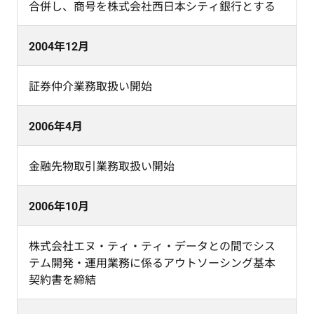
合併し、商号を株式会社西日本シティ銀行とする
2004年12月
証券仲介業務取扱い開始
2006年4月
金融先物取引業務取扱い開始
2006年10月
株式会社エヌ・ティ・ティ・データとの間でシス
テム開発・運用業務に係るアウトソーシング基本
契約書を締結