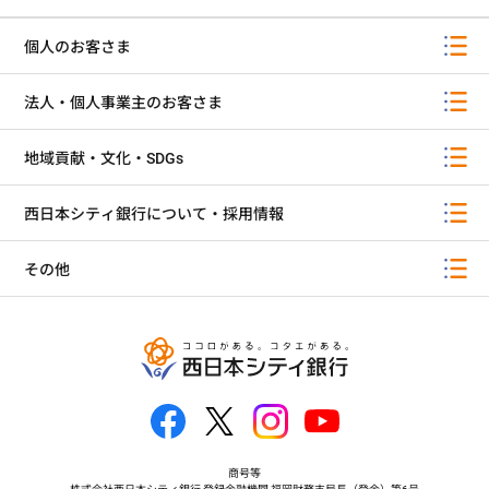
個人のお客さま
法人・個人事業主のお客さま
地域貢献・文化・SDGs
西日本シティ銀行について・採用情報
その他
商号等