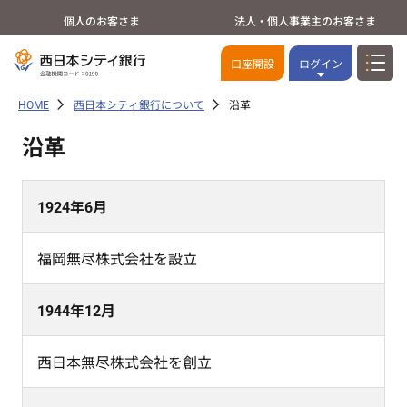
個人のお客さま
法人・個人事業主のお客さま
口座開設
ログイン
HOME
西日本シティ銀行について
沿革
沿革
1924年6月
福岡無尽株式会社を設立
1944年12月
西日本無尽株式会社を創立