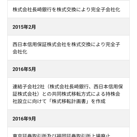
株式会社長崎銀行を株式交換により完全子会社化
2015年2月
西日本信用保証株式会社を株式交換により完全子
会社化
2016年5月
連結子会社2社（株式会社長崎銀行、西日本信用保
証株式会社）との共同株式移転方式による持株会
社設立に向けて「株式移転計画書」を作成
2016年9月
東京証券取引所及び福岡証券取引所上場廃止