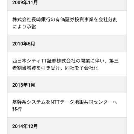
2009年11月
株式会社長崎銀行の有価証券投資事業を会社分割
により承継
2010年5月
西日本シティTT証券株式会社の開業に伴い、第三
者割当増資を引き受け、同社を子会社化
2013年1月
基幹系システムをNTTデータ地銀共同センターへ
移行
2014年12月