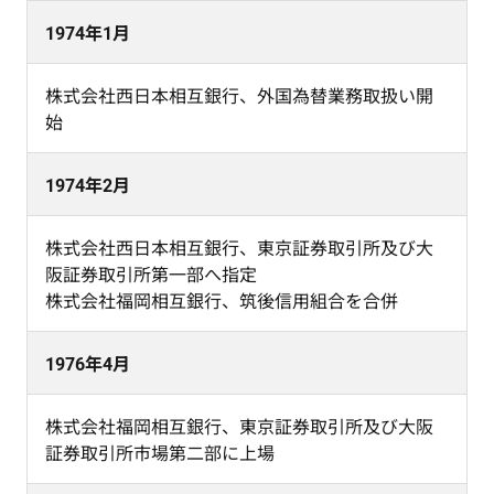
1974年1月
株式会社西日本相互銀行、外国為替業務取扱い開
始
1974年2月
株式会社西日本相互銀行、東京証券取引所及び大
阪証券取引所第一部へ指定
株式会社福岡相互銀行、筑後信用組合を合併
1976年4月
株式会社福岡相互銀行、東京証券取引所及び大阪
証券取引所市場第二部に上場