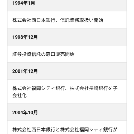
1994年1月
株式会社西日本銀行、信託業務取扱い開始
1998年12月
証券投資信託の窓口販売開始
2001年12月
株式会社福岡シティ銀行、株式会社長崎銀行を子
会社化
2004年10月
株式会社西日本銀行と株式会社福岡シティ銀行が