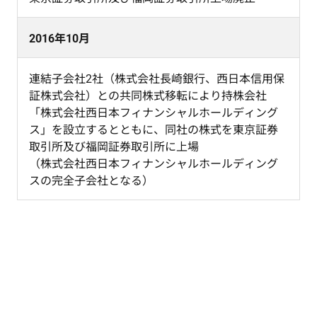
2016年10月
連結子会社2社（株式会社長崎銀行、西日本信用保
証株式会社）との共同株式移転により持株会社
「株式会社西日本フィナンシャルホールディング
ス」を設立するとともに、同社の株式を東京証券
取引所及び福岡証券取引所に上場
（株式会社西日本フィナンシャルホールディング
スの完全子会社となる）