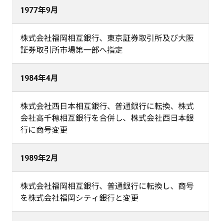
1977年9月
株式会社福岡相互銀行、東京証券取引所及び大阪
証券取引所市場第一部へ指定
1984年4月
株式会社西日本相互銀行、普通銀行に転換、株式
会社高千穂相互銀行を合併し、株式会社西日本銀
行に商号変更
1989年2月
株式会社福岡相互銀行、普通銀行に転換し、商号
を株式会社福岡シティ銀行と変更