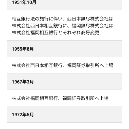
1951年10月
相互銀行法の施行に伴い、西日本無尽株式会社は
株式会社西日本相互銀行に、福岡無尽株式会社は
株式会社福岡相互銀行とそれぞれ商号変更
1955年8月
株式会社西日本相互銀行、福岡証券取引所へ上場
1967年3月
株式会社福岡相互銀行、福岡証券取引所へ上場
1972年5月