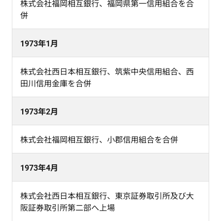
株式会社福岡相互銀行、福岡県第一信用組合を合
併
1973年1月
株式会社西日本相互銀行、筑紫中央信用組合、西
田川信用金庫を合併
1973年2月
株式会社福岡相互銀行、小郡信用組合を合併
1973年4月
株式会社西日本相互銀行、東京証券取引所及び大
阪証券取引所第二部へ上場