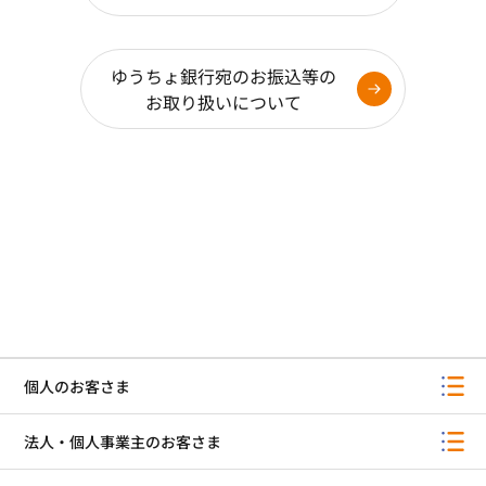
ゆうちょ銀行宛のお振込等の
お取り扱いについて
個人のお客さま
法人・個人事業主のお客さま