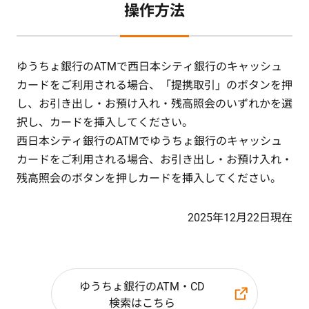
操作方法
ゆうちょ銀行のATMで西日本シティ銀行のキャッシュ
カードをご利用される場合、「提携取引」のボタンを押
し、お引き出し・お預け入れ・残高照会のいずれかを選
択し、カードを挿入してください。
西日本シティ銀行のATMでゆうちょ銀行のキャッシュ
カードをご利用される場合、お引き出し・お預け入れ・
残高照会のボタンを押しカードを挿入してください。
2025年12月22日現在
ゆうちょ銀行のATM・CD
検索はこちら