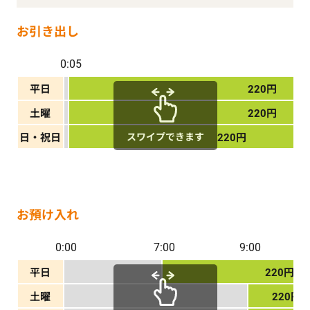
お引き出し
0:05
平日
220円
土曜
220円
スワイプできます
日・祝日
220円
お預け入れ
0:00
7:00
9:00
平日
220円
土曜
220円