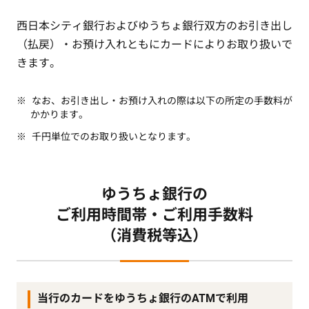
西日本シティ銀行およびゆうちょ銀行双方のお引き出し
（払戻）・お預け入れともにカードによりお取り扱いで
きます。
なお、お引き出し・お預け入れの際は以下の所定の手数料が
かかります。
千円単位でのお取り扱いとなります。
ゆうちょ銀行の
ご利用時間帯・ご利用手数料
（消費税等込）
当行のカードをゆうちょ銀行のATMで利用