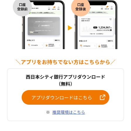
＼アプリをお持ちでない方はこちらから／
西日本シティ銀行アプリダウンロード
（無料）
アプリダウンロードはこちら
推奨環境はこちら