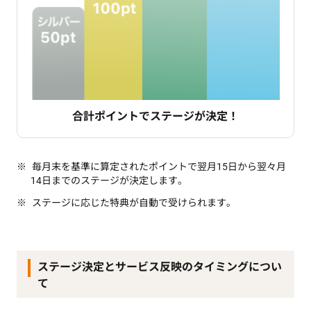
合計ポイントでステージが決定！
毎月末を基準に算定されたポイントで翌月15日から翌々月
14日までのステージが決定します。
ステージに応じた特典が自動で受けられます。
ステージ決定とサービス反映のタイミングについ
て