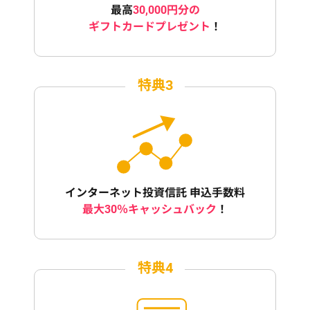
最高
30,000円分の
ギフトカードプレゼント
！
特典3
インターネット投資信託 申込手数料
最大30％キャッシュバック
！
特典4