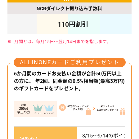
NCBダイレクト
振り込み手数料
110円割引
月間とは、毎月15日～翌月14日までを指します。
ALLINONEカードご利用プレゼント
6か月間のカードお支払い金額が合計50万円以上
の方に、
年2回、同金額の0.5%相当額(最高3万円)
のギフトカードをプレゼント。
8/15～9/14のポイントが