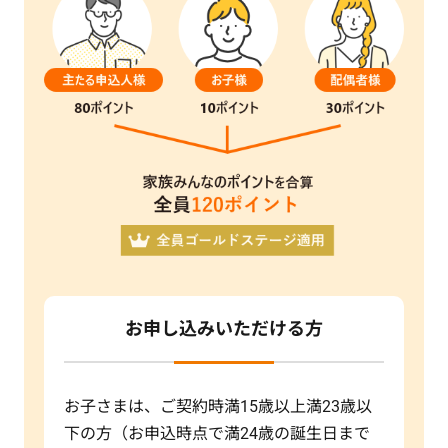
お申し込みいただける方
お子さまは、ご契約時満15歳以上満23歳以
下の方（お申込時点で満24歳の誕生日まで