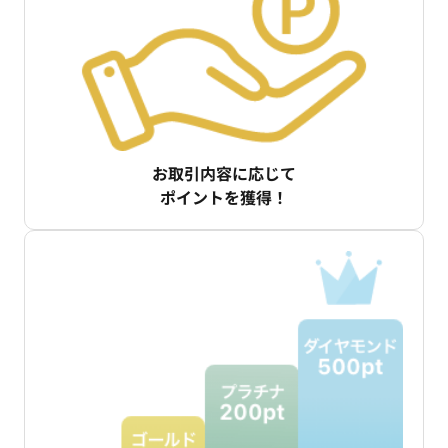
お取引内容に応じて
ポイントを獲得！