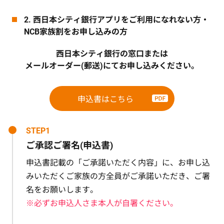
2. 西日本シティ銀行アプリをご利用になれない方・
NCB家族割をお申し込みの方
西日本シティ銀行の窓口または
メールオーダー(郵送)にてお申し込みください。
申込書はこちら
STEP1
ご承認ご署名(申込書)
申込書記載の「ご承諾いただく内容」に、お申し込
みいただくご家族の方全員がご承諾いただき、ご署
名をお願いします。
※必ずお申込人さま本人が自署ください。