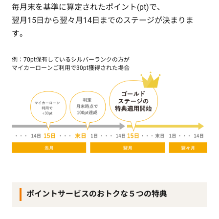
毎月末を基準に算定されたポイント(pt)で、
翌月15日から翌々月14日までのステージが決まりま
す。
例：70pt保有しているシルバーランクの方が
マイカーローンご利用で30pt獲得された場合
ポイントサービスのおトクな５つの特典