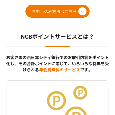
お申し込み方法はこちら
NCBポイントサービスとは？
お客さまの西日本シティ銀行でのお取引内容をポイント
化し、
その合計ポイントに応じて、いろいろな特典を受
けられる
年会費無料のサービス
です。