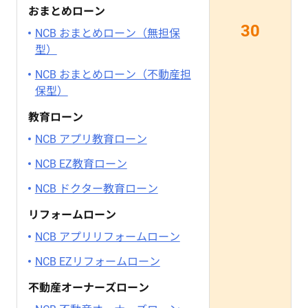
おまとめローン
30
NCB おまとめローン（無担保
型）
NCB おまとめローン（不動産担
保型）
教育ローン
NCB アプリ教育ローン
NCB EZ教育ローン
NCB ドクター教育ローン
リフォームローン
NCB アプリリフォームローン
NCB EZリフォームローン
不動産オーナーズローン