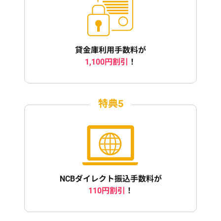
貸金庫利用手数料が
1,100円割引
！
特典5
NCBダイレクト振込手数料が
110円割引
！