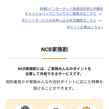
特典3インターネット投資信託申込手数料
キャッシュバックについてのご留意点はこちら
ポイントサービスのお申し込み状況確認はこちら
ポイント計算はこちら >
NCB家族割
NCB家族割とは、
ご家族みんなのポイントを
合算して共有できるサービスです。
契約者各々が家族みんなの合計ポイントに応じた特典を
受けることができます。