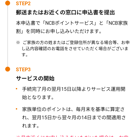
STEP2
郵送またはお近くの窓口に申込書を提出
本申込書で「NCBポイントサービス」と「NCB家族
割」を同時にお申し込みいただけます。
ご家族の方の姓またはご登録住所が異なる場合等、お申
し込内容確認のお電話をさせていただく場合がございま
す。
STEP3
サービスの開始
手続完了月の翌月15日以降よりサービス運用開
始となります。
家族単位のポイントは、毎月末を基準に算定さ
れ、翌月15日から翌々月の14日までの間適用さ
れます。