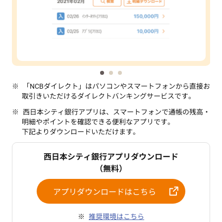
「NCBダイレクト」はパソコンやスマートフォンから直接お
取引きいただけるダイレクトバンキングサービスです。
西日本シティ銀行アプリは、スマートフォンで通帳の残高・
明細やポイントを確認できる便利なアプリです。
下記よりダウンロードいただけます。
西日本シティ銀行アプリダウンロード
（無料）
アプリダウンロードはこちら
推奨環境はこちら