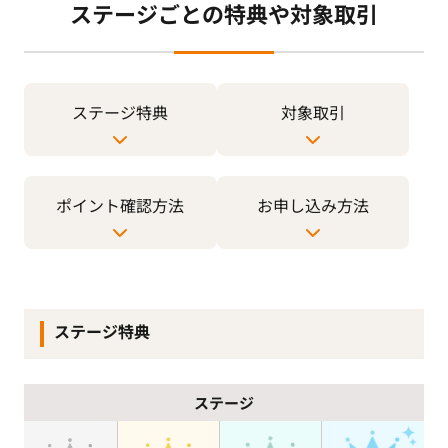
ステージごとの特典や対象取引
ステージ特典
対象取引
ポイント確認方法
お申し込み方法
ステージ特典
ステージ