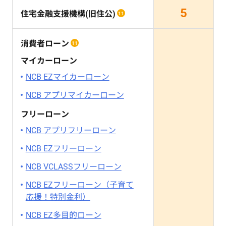
5
住宅金融支援機構(旧住公)
11
消費者ローン
11
マイカーローン
NCB EZマイカーローン
NCB アプリマイカーローン
フリーローン
NCB アプリフリーローン
NCB EZフリーローン
NCB VCLASSフリーローン
NCB EZフリーローン（子育て
応援！特別金利）
NCB EZ多目的ローン