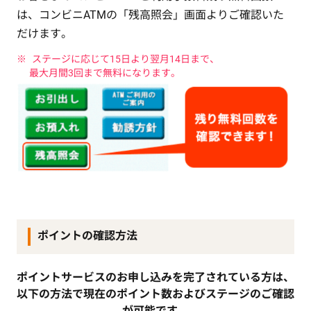
は、コンビニATMの「残高照会」画面よりご確認いた
だけます。
ステージに応じて15日より翌月14日まで、
最大月間3回まで無料になります。
ポイントの確認方法
ポイントサービスのお申し込みを完了されている方は、
以下の方法で現在のポイント数およびステージのご確認
が可能です。