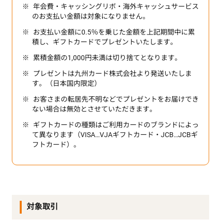
年会費・キャッシングリボ・海外キャッシュサービス
のお支払い金額は対象になりません。
お支払い金額に0.5％を乗じた金額を上記期間中に累
積し、ギフトカードでプレゼントいたします。
累積金額の1,000円未満は切り捨てとなります。
プレゼントは九州カード株式会社より発送いたしま
す。（日本国内限定）
お客さまの転居先不明などでプレゼントをお届けでき
ない場合は無効とさせていただきます。
ギフトカードの種類はご利用カードのブランドによっ
て異なります（VISA…VJAギフトカード・JCB…JCBギ
フトカード）。
対象取引