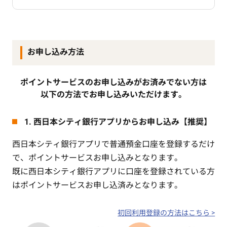
お申し込み方法
ポイントサービスのお申し込みがお済みでない方は
以下の方法でお申し込みいただけます。
1. 西日本シティ銀行アプリからお申し込み【推奨】
西日本シティ銀行アプリで普通預金口座を登録するだけ
で、ポイントサービスお申し込みとなります。
既に西日本シティ銀行アプリに口座を登録されている方
はポイントサービスお申し込済みとなります。
初回利用登録の方法はこちら >