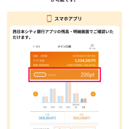
スマホアプリ
西日本シティ銀行アプリの残高・明細画面でご確認いた
だけます。