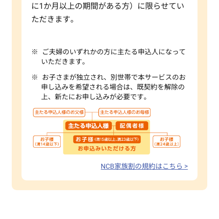
に1か月以上の期間がある方）に限らせてい
ただきます。
ご夫婦のいずれかの方に主たる申込人になって
いただきます。
お子さまが独立され、別世帯で本サービスのお
申し込みを希望される場合は、既契約を解除の
上、新たにお申し込みが必要です。
NCB家族割の規約はこちら >