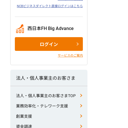
NCBビジネスダイレクト直接ログインはこちら
西日本FH Big Advance
ログイン
サービスのご案内
法人・個人事業主のお客さま
法人・個人事業主のお客さまTOP
業務効率化・テレワーク支援
創業支援
資金調達