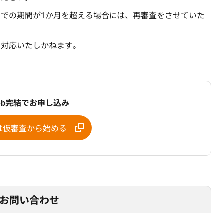
での期間が1か月を超える場合には、再審査をさせていた
則対応いたしかねます。
eb完結でお申し込み
は仮審査から始める
お問い合わせ