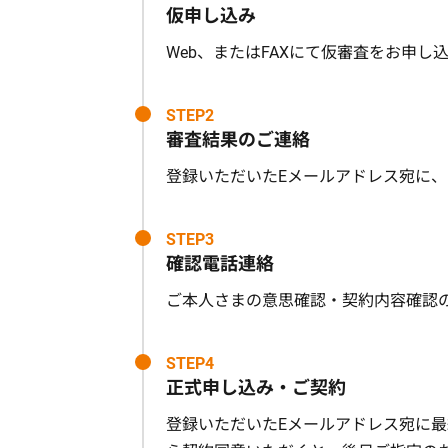
仮申し込み
Web、またはFAXにて仮審査をお申し
STEP2
審査結果のご連絡
登録いただいたEメールアドレス宛に、
STEP3
確認電話連絡
ご本人さまの意思確認・契約内容確認
STEP4
正式申し込み・ご契約
登録いただいたEメールアドレス宛に最