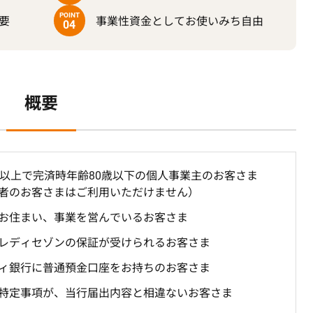
POINT
要
事業性資金としてお使いみち自由
04
概要
歳以上で完済時年齢80歳以下の個人事業主のお客さま
者のお客さまはご利用いただけません）
お住まい、事業を営んでいるお客さま
レディセゾンの保証が受けられるお客さま
ィ銀行に普通預金口座をお持ちのお客さま
特定事項が、当行届出内容と相違ないお客さま