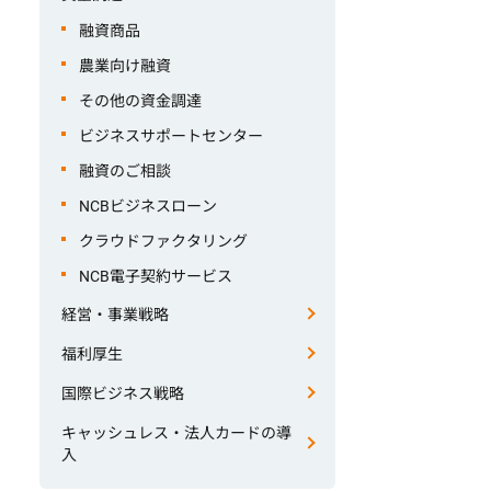
融資商品
農業向け融資
その他の資金調達
ビジネスサポートセンター
融資のご相談
NCBビジネスローン
クラウドファクタリング
NCB電子契約サービス
経営・事業戦略
福利厚生
国際ビジネス戦略
キャッシュレス・法人カードの導
入