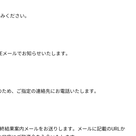
込みください。
Eメールでお知らせいたします。
のため、ご指定の連絡先にお電話いたします。
終結果案内メールをお送りします。メールに記載のURLか