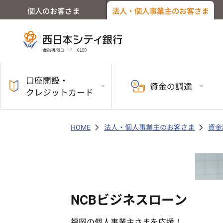
個人のお客さま
法人・個人事業主のお客さま
口座開設・
資金の
調達
クレジットカード
HOME
法人・個人事業主のお客さま
資金
NCBビジネスローン
福岡の個人事業主さまを応援！