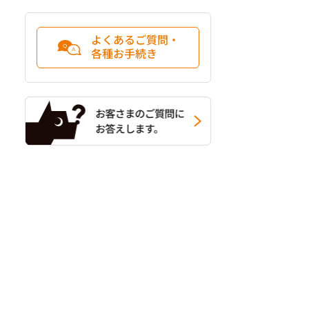
よくあるご質問・
各種お手続き