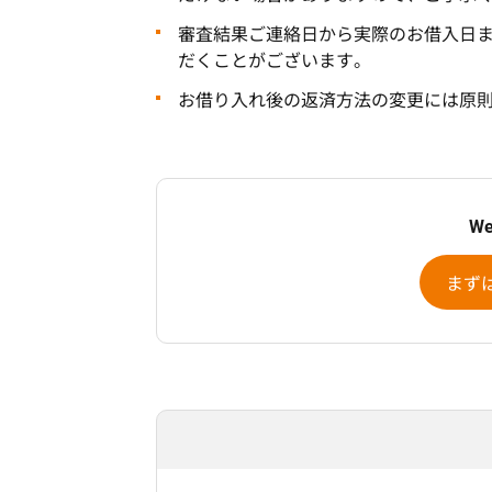
審査結果ご連絡日から実際のお借入日ま
だくことがございます。
お借り入れ後の返済方法の変更には原
W
まず