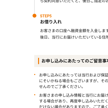
ら契約同意いただくと、後日ご指定の
STEP5
お借り入れ
お客さまの口座へ融資金額を入金しま
後日、当行にお届けいただいている住
お申し込みにあたってのご留意事
お申し込みにあたっては当行および保
にそいかねる場合もございますが、そ
せんのでご了承ください。
お客さまの申し込み情報と当行にお届
する場合があり、再度申し込みいただ
だけない場合がありますので、ご了承