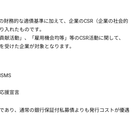
の財務的な適債基準に加えて、企業のCSR（企業の社会的
り入れたものです。
貢献活動」、「雇用機会均等」等のCSR活動に関して、
を受けた企業が対象となります。
SMS
応援宣言
であり、通常の銀行保証付私募債よりも発行コストが優遇