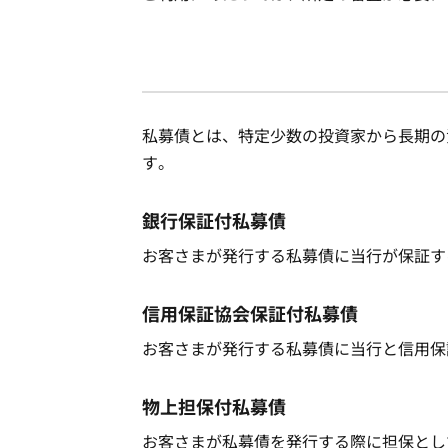
私募債とは、特定少数の投資家から長期の
す。
銀行保証付私募債
お客さまが発行する私募債に当行が保証す
信用保証協会保証付私募債
お客さまが発行する私募債に当行と信用保
物上担保付私募債
お客さまが私募債を発行する際に担保とし