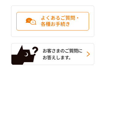
よくあるご質問・
各種お手続き