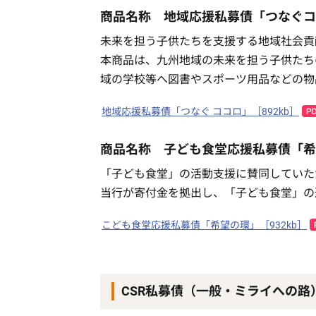
商品名称 地域応援私募債「つなぐコ
未来を担う子供たちを支援する地域社会貢
本商品は、九州地域の未来を担う子供たち
域の学校等へ図書やスポーツ用品などの物
地域応援私募債「つなぐ ココロ」［892kb］
商品名称 子ども食堂応援私募債「希
「子ども食堂」の活動支援に賛同していた
当行が寄付金を拠出し、「子ども食堂」の
こども食堂応援私募債「希望の環」［932kb］
CSR私募債（一般・ミライへの路