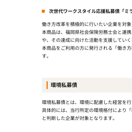
次世代ワークスタイル応援私募債「ミ
働き方改革を積極的に行いたい企業を対象
本商品は、福岡県社会保険労務士会と連携
や、その達成に向けた活動を支援していく
本商品をご利用の方に発行される「働き方
す。
環境私募債
環境私募債とは、環境に配慮した経営を行
具体的には、当行所定の環境格付により「
と判断した企業が対象となります。