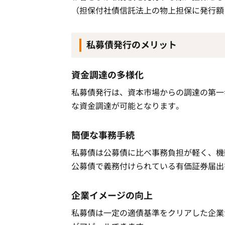
（担保付社債信託法上の物上担保に発行額
私募債発行のメリット
資金調達の多様化
私募債発行は、資本市場からの調達の第一
な資金調達が可能となります。
簡便な事務手続
私募債は公募債に比べ事務負担が軽く、機
公募債で義務付けられている有価証券届出
企業イメージの向上
私募債は一定の適債基準をクリアした企業