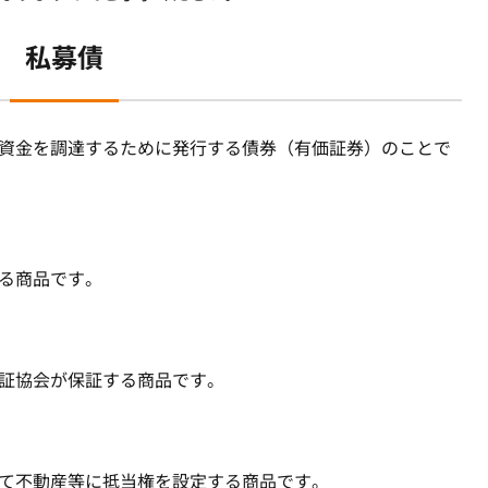
私募債
資金を調達するために発行する債券（有価証券）のことで
る商品です。
証協会が保証する商品です。
て不動産等に抵当権を設定する商品です。