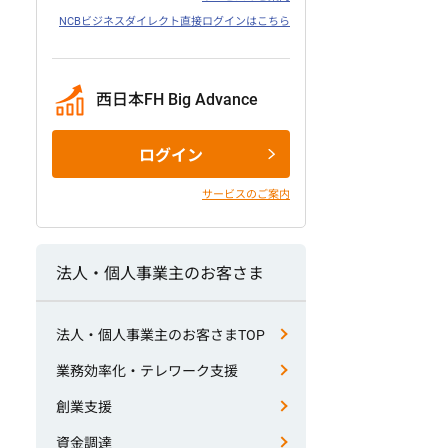
NCBビジネスダイレクト直接ログインはこちら
西日本FH Big Advance
ログイン
サービスのご案内
法人・個人事業主のお客さま
法人・個人事業主のお客さまTOP
業務効率化・テレワーク支援
創業支援
資金調達