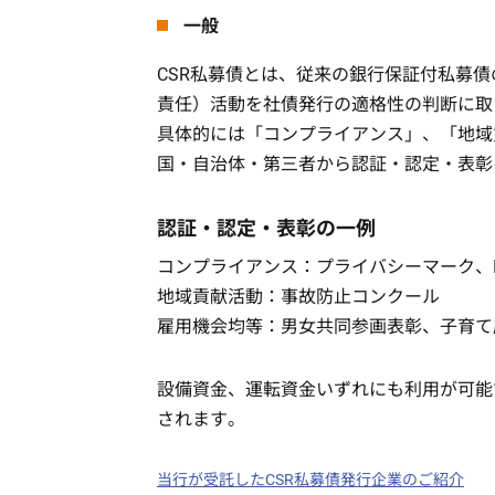
一般
CSR私募債とは、従来の銀行保証付私募債
責任）活動を社債発行の適格性の判断に取
具体的には「コンプライアンス」、「地域
国・自治体・第三者から認証・認定・表彰
認証・認定・表彰の一例
コンプライアンス：プライバシーマーク、I
地域貢献活動：事故防止コンクール
雇用機会均等：男女共同参画表彰、子育て
設備資金、運転資金いずれにも利用が可能
されます。
当行が受託したCSR私募債発行企業のご紹介