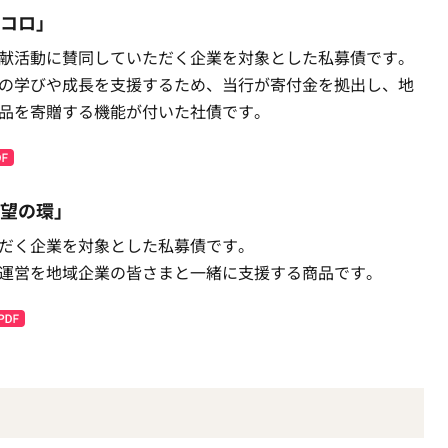
コロ」
献活動に賛同していただく企業を対象とした私募債です。
の学びや成長を支援するため、当行が寄付金を拠出し、地
品を寄贈する機能が付いた社債です。
望の環」
だく企業を対象とした私募債です。
運営を地域企業の皆さまと一緒に支援する商品です。
）