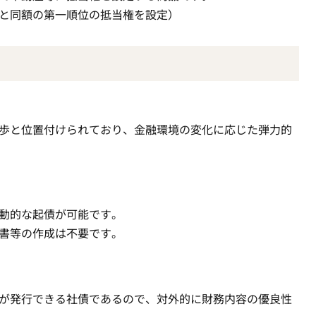
と同額の第一順位の抵当権を設定）
歩と位置付けられており、金融環境の変化に応じた弾力的
動的な起債が可能です。
書等の作成は不要です。
が発行できる社債であるので、対外的に財務内容の優良性