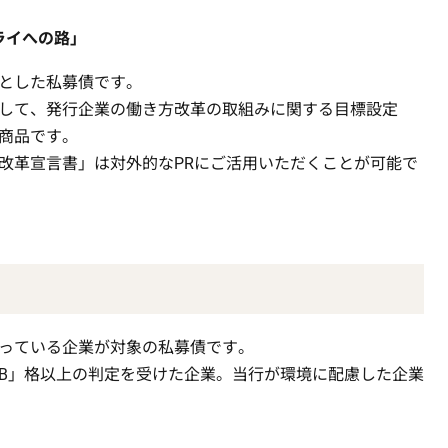
ライへの路」
とした私募債です。
して、発行企業の働き方改革の取組みに関する目標設定
商品です。
改革宣言書」は対外的なPRにご活用いただくことが可能で
っている企業が対象の私募債です。
B」格以上の判定を受けた企業。当行が環境に配慮した企業