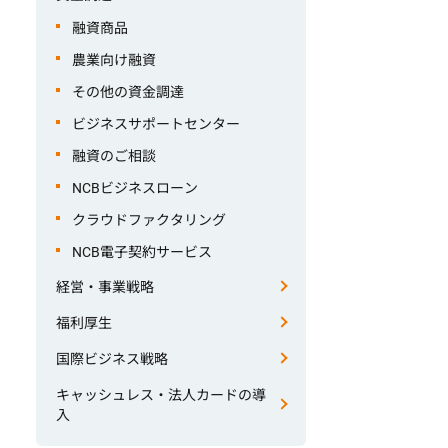
融資商品
農業向け融資
その他の資金調達
ビジネスサポートセンター
融資のご相談
NCBビジネスローン
クラウドファクタリング
NCB電子契約サービス
経営・事業戦略
福利厚生
国際ビジネス戦略
キャッシュレス・法人カードの導
入