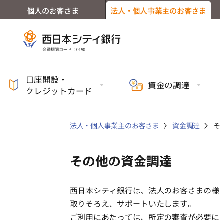
個人のお客さま
法人・個人事業主のお客さま
口座開設・
資金の
調達
クレジットカード
法人・個人事業主のお客さま
資金調達
そ
その他の資金調達
西日本シティ銀行は、法人のお客さまの様
取りそろえ、サポートいたします。
ご利用にあたっては、所定の審査が必要に