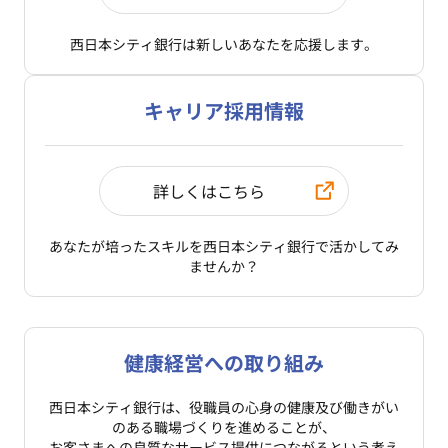
西日本シティ銀行は
新しいあなたを応援します。
キャリア採用情報
詳しくはこちら
あなたが培ったスキルを
西日本シティ銀行で活かしてみ
ませんか？
健康経営への取り組み
西日本シティ銀行は、役職員の心身の健康及び働きがい
のある職場づくりを進めることが、