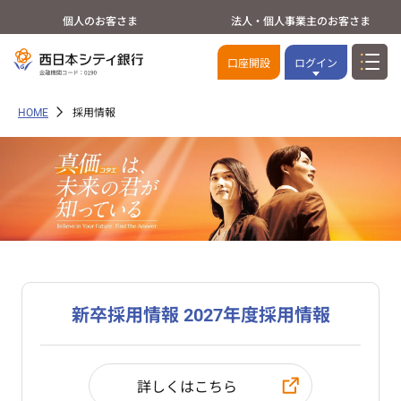
個人のお客さま
法人・個人事業主のお客さま
口座開設
ログイン
HOME
採用情報
新卒採用情報 2027年度採用情報
詳しくはこちら