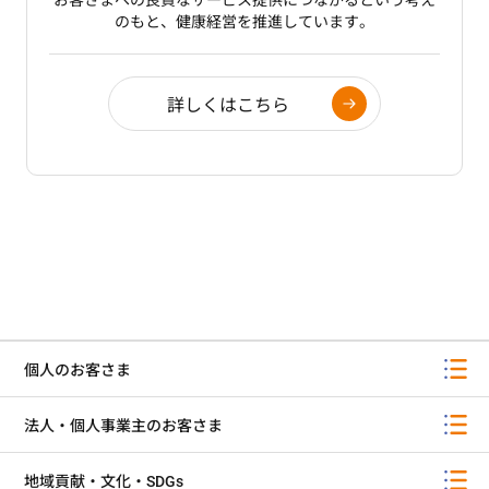
お客さまへの良質なサービス提供につながるという考え
のもと、健康経営を推進しています。
詳しくはこちら
個人のお客さま
法人・個人事業主のお客さま
地域貢献・文化・SDGs