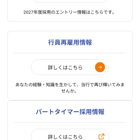
2027年度採用のエントリー情報はこちらです。
行員再雇用情報
詳しくはこちら
あなたの経験・知識を生かして、
当行で再び輝いてみま
せんか。
パートタイマー採用情報
詳しくはこちら