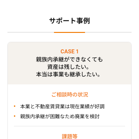
サポート事例
CASE 1
親族内承継ができなくても
資産は残したい。
本当は事業も継承したい。
ご相談時の状況
本業と不動産賃貸業は現在業績が好調
親族内承継が困難なため廃業を検討
課題等