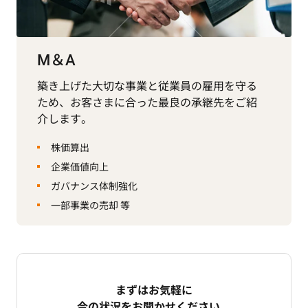
M＆A
築き上げた大切な事業と従業員の雇用を守る
ため、お客さまに合った最良の承継先をご紹
介します。
株価算出
企業価値向上
ガバナンス体制強化
一部事業の売却 等
まずはお気軽に
今の状況をお聞かせください。