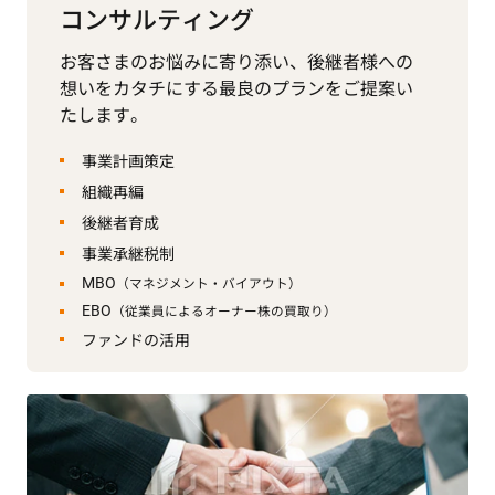
コンサルティング
お客さまのお悩みに寄り添い、後継者様への
想いをカタチにする最良のプランをご提案い
たします。
事業計画策定
組織再編
後継者育成
事業承継税制
MBO
（マネジメント・バイアウト）
EBO
（従業員によるオーナー株の買取り）
ファンドの活用