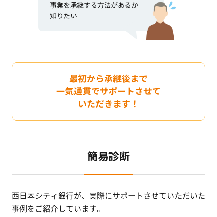
事業を承継する方法があるか
知りたい
最初から承継後まで
一気通貫でサポートさせて
いただきます！
簡易診断
西日本シティ銀行が、実際にサポートさせていただいた
事例をご紹介しています。