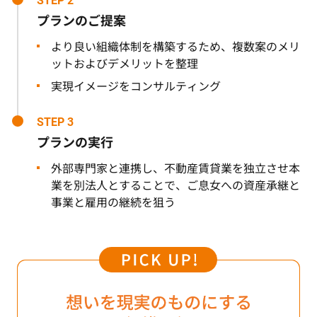
STEP 2
プランのご提案
より良い組織体制を構築するため、複数案のメリ
ットおよびデメリットを整理
実現イメージをコンサルティング
STEP 3
プランの実行
外部専門家と連携し、不動産賃貸業を独立させ本
業を別法人とすることで、ご息女への資産承継と
事業と雇用の継続を狙う