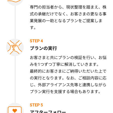
専門の担当者から、現状整理を踏まえ、株
式の承継だけでなく、お客さまの更なる事
業発展の一助となるプランをご提案しま
す。
STEP 4
プランの実行
お客さまと共にプランの検証を行い、お悩
みを1つずつ丁寧に解消していきます。
最終的にお客さまにご納得いただいた上で
の実行となります。なお、ご相談内容に応
じ、外部アライアンス先等と連携しながら
プラン実行を支援する場合もあります。
STEP 5
アフターフォロー