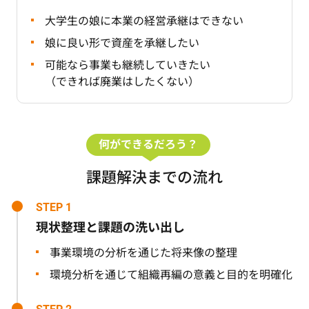
大学生の娘に本業の経営承継はできない
娘に良い形で資産を承継したい
可能なら事業も継続していきたい
（できれば廃業はしたくない）
何ができるだろう？
課題解決までの流れ
STEP 1
現状整理と課題の洗い出し
事業環境の分析を通じた将来像の整理
環境分析を通じて組織再編の意義と目的を明確化