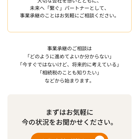
大切な会社を想いとともに、
未来へ「繋ぐ」パートナーとして、
事業承継のことはお気軽にご相談ください。
事業承継のご相談は
「どのように進めてよいか分からない」
「今すぐではないけど、将来的に考えている」
「相続税のことも知りたい」
などから始まります。
まずはお気軽に
今の状況をお聞かせください。