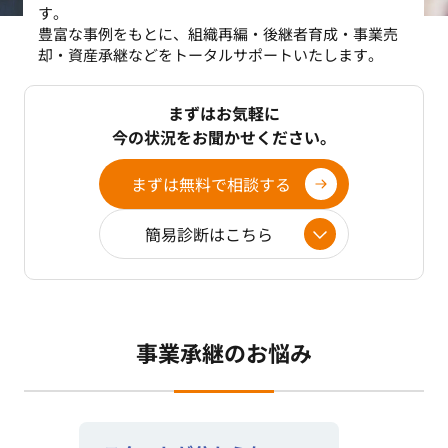
す。
豊富な事例をもとに、組織再編・後継者育成・事業売
却・資産承継などをトータルサポートいたします。
まずはお気軽に
今の状況をお聞かせください。
まずは無料で相談する
簡易診断はこちら
事業承継のお悩み