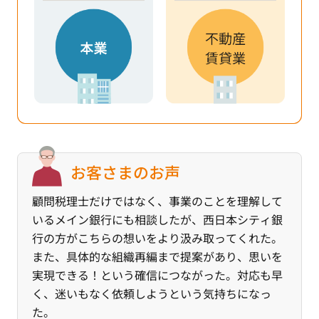
お客さまのお声
顧問税理士だけではなく、事業のことを理解して
いるメイン銀行にも相談したが、西日本シティ銀
行の方がこちらの想いをより汲み取ってくれた。
また、具体的な組織再編まで提案があり、思いを
実現できる！という確信につながった。対応も早
く、迷いもなく依頼しようという気持ちになっ
た。