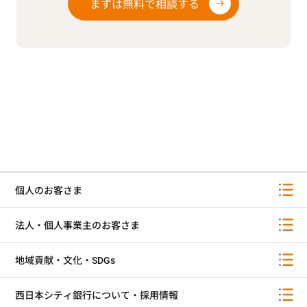
まずは無料で相談する
個人のお客さま
法人・個人事業主のお客さま
地域貢献・文化・SDGs
西日本シティ銀行について・採用情報