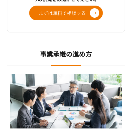
まずは無料で相談する
事業承継の進め方