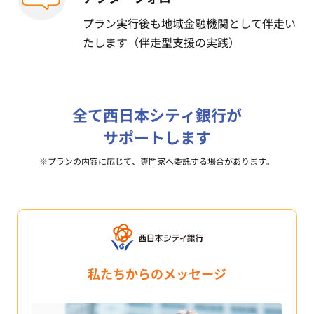
プラン実行後も地域金融機関として伴走い
たします（伴走型支援の実践）
全て西日本シティ銀行が
サポートします
※プランの内容に応じて、専門家へ委託する場合があります。
私たちからのメッセージ