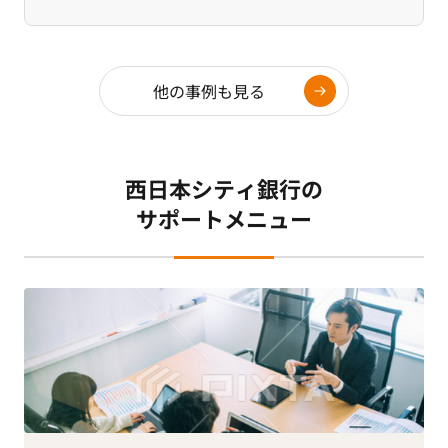
他の事例も見る
西日本シティ銀行の
サポートメニュー