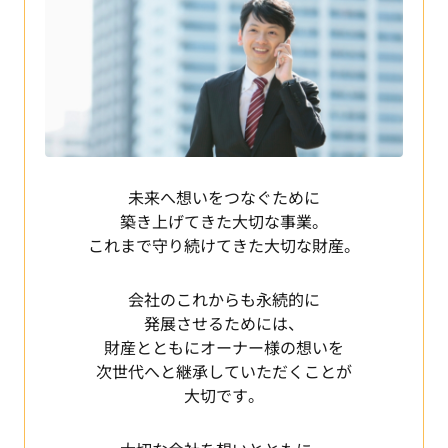
未来へ想いをつなぐために
築き上げてきた大切な事業。
これまで守り続けてきた大切な財産。
会社のこれからも永続的に
発展させるためには、
財産とともにオーナー様の想いを
次世代へと継承していただくことが
大切です。