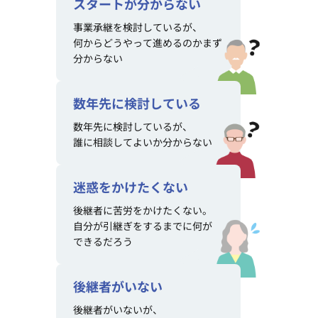
スタートが分からない
事業承継を検討しているが、
何からどうやって進めるのかまず
分からない
数年先に検討している
数年先に検討しているが、
誰に相談してよいか分からない
迷惑をかけたくない
後継者に苦労をかけたくない。
自分が引継ぎをするまでに何が
できるだろう
後継者がいない
後継者がいないが、