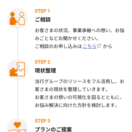
STEP 1
ご相談
お客さまの状況、事業承継への想い、お悩
みごとなどお聞かせください。
ご相談のお申し込みは
こちら
から
STEP 2
現状整理
当行グループのリソースをフル活用し、お
客さまの現状を整理していきます。
お客さまの想いの可視化を図るとともに、
お悩み解決に向けた方針を検討します。
STEP 3
プランのご提案