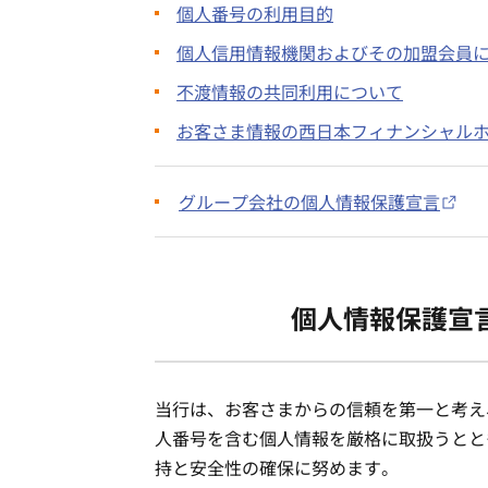
個人番号の利用目的
個人信用情報機関およびその加盟会員
不渡情報の共同利用について
お客さま情報の西日本フィナンシャル
グループ会社の個人情報保護宣言
個人情報保護宣
当行は、お客さまからの信頼を第一と考え
人番号を含む個人情報を厳格に取扱うとと
持と安全性の確保に努めます。