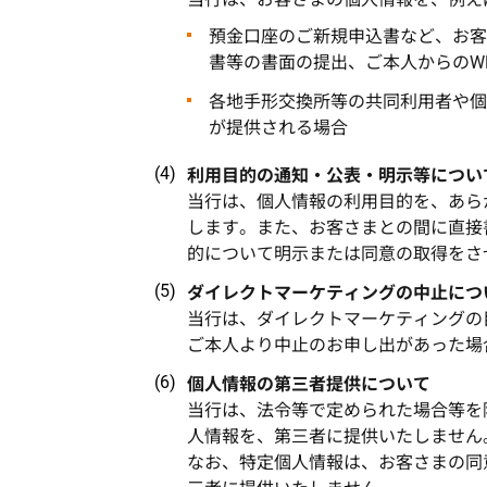
預金口座のご新規申込書など、お客
書等の書面の提出、ご本人からのW
各地手形交換所等の共同利用者や個
が提供される場合
利用目的の通知・公表・明示等につい
当行は、個人情報の利用目的を、あら
します。また、お客さまとの間に直接
的について明示または同意の取得をさ
ダイレクトマーケティングの中止につ
当行は、ダイレクトマーケティングの
ご本人より中止のお申し出があった場
個人情報の第三者提供について
当行は、法令等で定められた場合等を
人情報を、第三者に提供いたしません
なお、特定個人情報は、お客さまの同