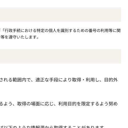
び「行政手続における特定の個人を識別するための番号の利用等に関
令等を遵守いたします。
される範囲内で、適正な手段により取得・利用し、目的外
るよう、取得の場面に応じ、利用目的を限定するよう努め
ば以下のような情報源から取得することがあります。