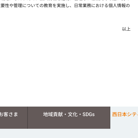
重要性や管理についての教育を実施し、日常業務における個人情報の
以上
お客さま
地域貢献・文化・SDGs
西日本シテ