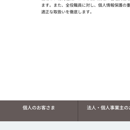
ます。また、全役職員に対し、個人情報保護の
適正な取扱いを徹底します。
個人のお客さま
法人・個人事業主の