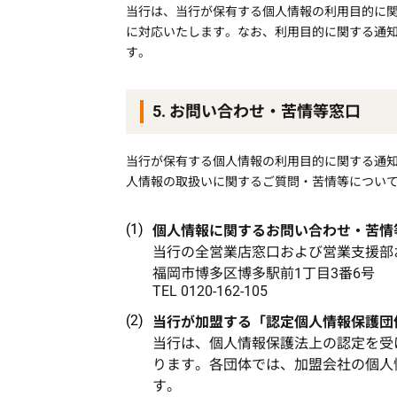
当行は、当行が保有する個人情報の利用目的に
に対応いたします。なお、利用目的に関する通
す。
5. お問い合わせ・苦情等窓口
当行が保有する個人情報の利用目的に関する通
人情報の取扱いに関するご質問・苦情等につい
個人情報に関するお問い合わせ・苦情
当行の全営業店窓口および営業支援部
福岡市博多区博多駅前1丁目3番6号
TEL 0120-162-105
当行が加盟する「認定個人情報保護団
当行は、個人情報保護法上の認定を受
ります。各団体では、加盟会社の個人
す。