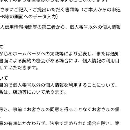
さまにご記入・ご提出いただく書類等（ご本人からの申込
EB等の画面へのデータ入力）
人信用情報機関等の第三者から、個人番号以外の個人情報
て
かじめホームページへの掲載等により公表し、または通知
書面による契約の機会がある場合には、個人情報の利用目
せていただきます。
いて
目的で個人番号以外の個人情報を利用することについて、
合は、店頭等において承ります。
除き、事前にお客さまの同意を得ることなくお客さまの個
。
意の有無にかかわらず、法令で定められた場合を除き、第