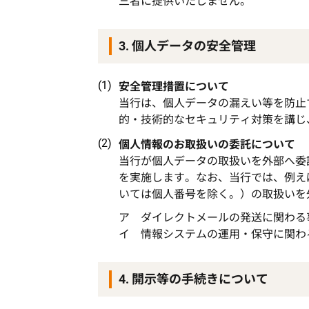
三者に提供いたしません。
3. 個人データの安全管理
安全管理措置について
当行は、個人データの漏えい等を防止
的・技術的なセキュリティ対策を講じ
個人情報のお取扱いの委託について
当行が個人データの取扱いを外部へ委
を実施します。なお、当行では、例え
いては個人番号を除く。）の取扱いを
ア ダイレクトメールの発送に関わる
イ 情報システムの運用・保守に関わ
4. 開示等の手続きについて