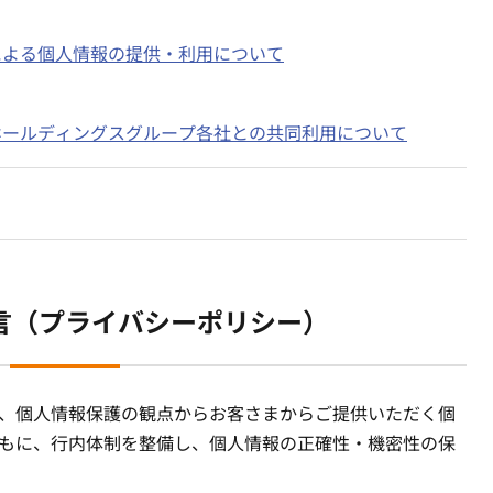
による個人情報の提供・利用について
ホールディングスグループ各社との共同利用について
言（プライバシーポリシー）
、個人情報保護の観点からお客さまからご提供いただく個
もに、行内体制を整備し、個人情報の正確性・機密性の保