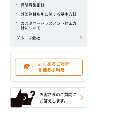
保険募集指針
外国為替取引に関する基本方針
カスタマーハラスメント対応方
針について
グループ会社
よくあるご質問・
各種お手続き