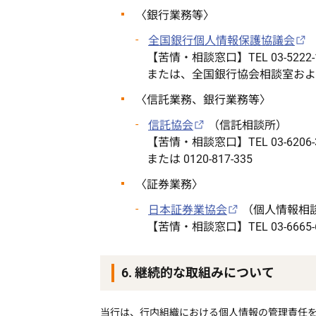
〈銀行業務等〉
全国銀行個人情報保護協議会
【苦情・相談窓口】TEL 03-5222-
または、全国銀行協会相談室およ
〈信託業務、銀行業務等〉
信託協会
（信託相談所）
【苦情・相談窓口】TEL 03-6206-
または 0120-817-335
〈証券業務〉
日本証券業協会
（個人情報相
【苦情・相談窓口】TEL 03-6665-
6. 継続的な取組みについて
当行は、行内組織における個人情報の管理責任