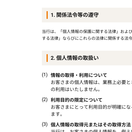
1. 関係法令等の遵守
当行は、「個人情報の保護に関する法律」およ
する法律」ならびにこれらの法律に関係する法
2. 個人情報の取扱い
情報の取得・利用について
お客さまの個人情報は、業務上必要と
の利用はいたしません。
利用目的の限定について
お客さまにとって利用目的が明確にな
ます。
個人情報の取得元またはその取得方法
当行は、お客さまの個人情報を、例え