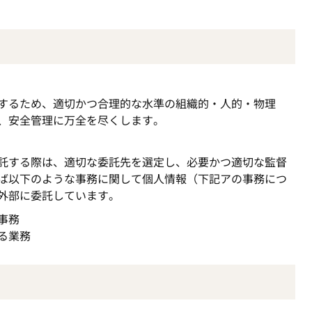
するため、適切かつ合理的な水準の組織的・人的・物理
、安全管理に万全を尽くします。
託する際は、適切な委託先を選定し、必要かつ適切な監督
ば以下のような事務に関して個人情報（下記アの事務につ
外部に委託しています。
事務
る業務