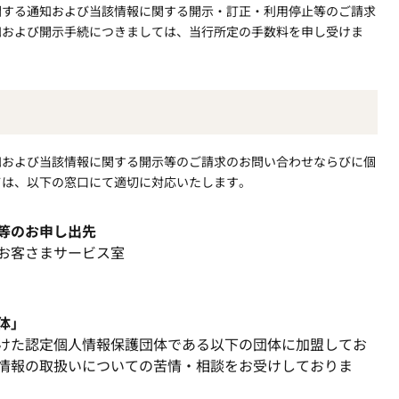
関する通知および当該情報に関する開示・訂正・利用停止等のご請求
知および開示手続につきましては、当行所定の手数料を申し受けま
知および当該情報に関する開示等のご請求のお問い合わせならびに個
ては、以下の窓口にて適切に対応いたします。
等のお申し出先
お客さまサービス室
体」
けた認定個人情報保護団体である以下の団体に加盟してお
情報の取扱いについての苦情・相談をお受けしておりま