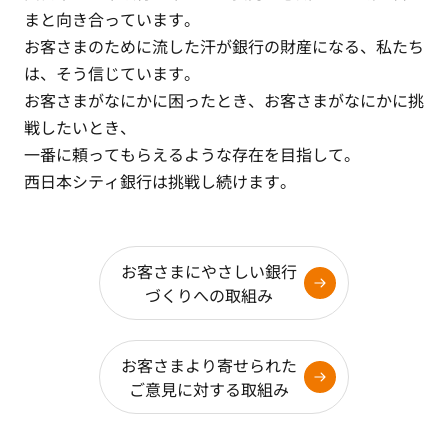
まと向き合っています。
お客さまのために流した汗が銀行の財産になる、私たち
は、そう信じています。
お客さまがなにかに困ったとき、お客さまがなにかに挑
戦したいとき、
一番に頼ってもらえるような存在を目指して。
西日本シティ銀行は挑戦し続けます。
お客さまにやさしい銀行
づくりへの取組み
お客さまより寄せられた
ご意見に対する取組み