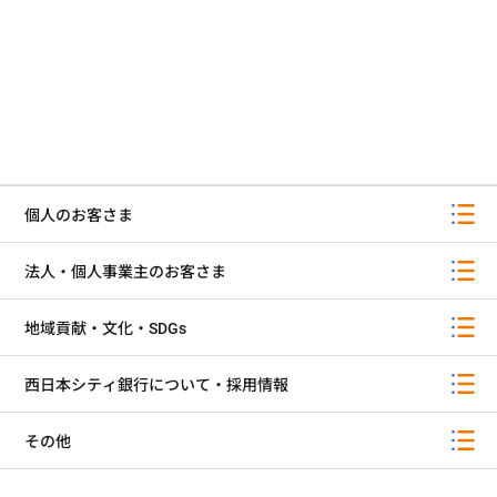
個人のお客さま
法人・個人事業主のお客さま
地域貢献・文化・SDGs
西日本シティ銀行について・採用情報
その他