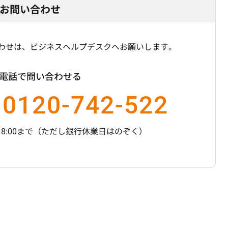
お問い合わせ
わせは、ビジネスヘルプデスクへお願いします。
電話で問い合わせる
0120-742-522
8:00まで
（ただし銀行休業日はのぞく）