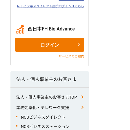
NCBビジネスダイレクト直接ログインはこちら
西日本FH Big Advance
ログイン
サービスのご案内
法人・個人事業主のお客さま
法人・個人事業主のお客さまTOP
業務効率化・テレワーク支援
NCBビジネスダイレクト
NCBビジネスステーション