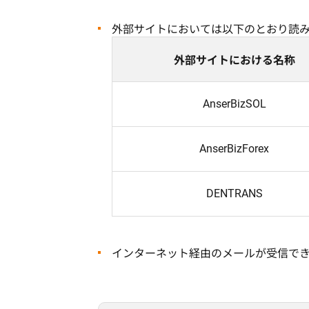
外部サイトにおいては以下のとおり読
外部サイトにおける名称
AnserBizSOL
AnserBizForex
DENTRANS
インターネット経由のメールが受信で