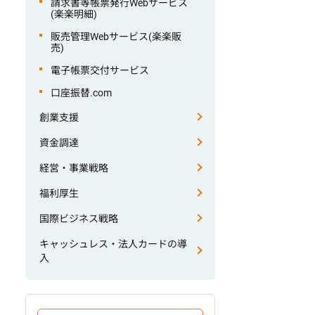
請求書等帳票発行Webサービス
(楽楽明細)
販売管理Webサービス(楽楽販
売)
電子帳票交付サービス
口座振替.com
創業支援
資金調達
経営・事業戦略
福利厚生
国際ビジネス戦略
キャッシュレス・法人カードの導
入