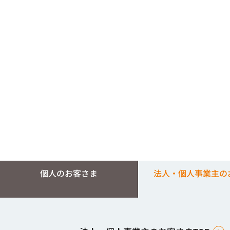
個人のお客さま
法人・個人事業主の