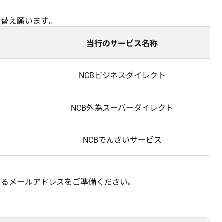
み替え願います。
当行のサービス名称
NCBビジネスダイレクト
NCB外為スーパーダイレクト
NCBでんさいサービス
きるメールアドレスをご準備ください。