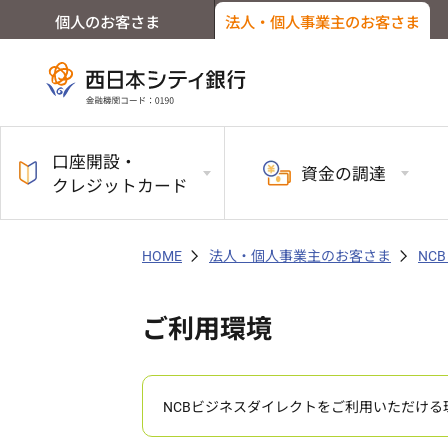
個人のお客さま
法人・個人事業主のお客さま
口座開設・
資金の
調達
クレジットカード
HOME
法人・個人事業主のお客さま
NC
ご利用環境
NCBビジネスダイレクトをご利用いただける