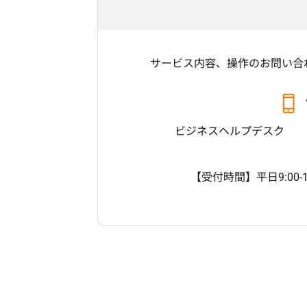
サービス内容、操作のお問い合
ビジネスヘルプデスク
【受付時間】平日9:00-1