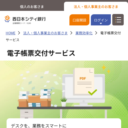
個人のお客さま
法人・個人事業主のお客さま
口座開設
ログイン
HOME
法人・個人事業主のお客さま
業務効率化
電子帳票交付
サービス
電子帳票交付サービス
デスクを、業務をスマートに