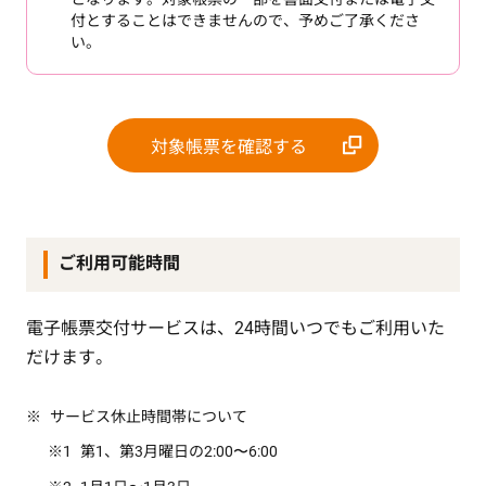
付とすることはできませんので、予めご了承くださ
い。
対象帳票を確認する
ご利用可能時間
電子帳票交付サービスは、24時間いつでもご利用いた
だけます。
サービス休止時間帯について
第1、第3月曜日の2:00〜6:00