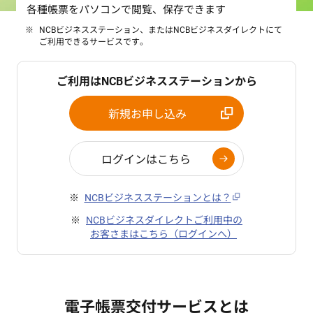
各種帳票をパソコンで閲覧、保存できます
NCBビジネスステーション、またはNCBビジネスダイレクトにて
ご利用できるサービスです。
ご利用はNCBビジネスステーションから
新規お申し込み
ログインはこちら
NCBビジネスステーションとは？
NCBビジネスダイレクトご利用中の
お客さまはこちら（ログインへ）
電子帳票交付サービスとは