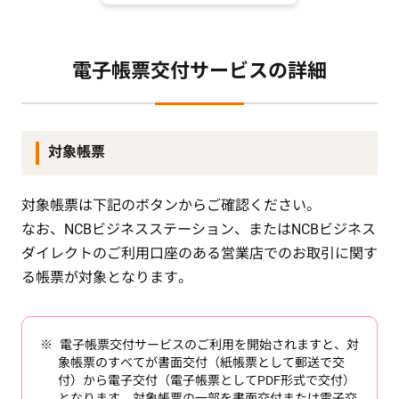
電子帳票交付サービスの詳細
対象帳票
対象帳票は下記のボタンからご確認ください。
なお、NCBビジネスステーション、またはNCBビジネス
ダイレクトのご利用口座のある営業店でのお取引に関す
る帳票が対象となります。
電子帳票交付サービスのご利用を開始されますと、対
象帳票のすべてが書面交付（紙帳票として郵送で交
付）から電子交付（電子帳票としてPDF形式で交付）
となります。対象帳票の一部を書面交付または電子交