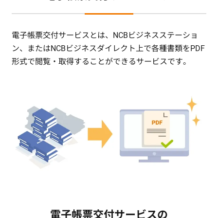
電子帳票交付サービスとは、NCBビジネスステーショ
ン、またはNCBビジネスダイレクト上で各種書類をPDF
形式で閲覧・取得することができるサービスです。
電子帳票交付サービスの