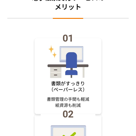
メリット
01
書類がすっきり
（ペーパーレス）
書類管理の手間も軽減
紙資源も削減
02