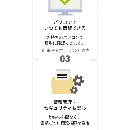
パソコンで
いつでも閲覧できる
お持ちのパソコンで
簡単に確認できます。
電子交付日より3年以内
03
情報管理・
セキュリティも安心
紛失の心配なく、
書類ごとに閲覧権限を設定