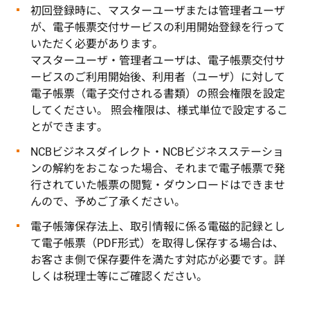
初回登録時に、マスターユーザまたは管理者ユーザ
が、電子帳票交付サービスの利用開始登録を行って
いただく必要があります。
マスターユーザ・管理者ユーザは、電子帳票交付サ
ービスのご利用開始後、利用者（ユーザ）に対して
電子帳票（電子交付される書類）の照会権限を設定
してください。 照会権限は、様式単位で設定するこ
とができます。
NCBビジネスダイレクト・NCBビジネスステーショ
ンの解約をおこなった場合、それまで電子帳票で発
行されていた帳票の閲覧・ダウンロードはできませ
んので、予めご了承ください。
電子帳簿保存法上、取引情報に係る電磁的記録とし
て電子帳票（PDF形式）を取得し保存する場合は、
お客さま側で保存要件を満たす対応が必要です。詳
しくは税理士等にご確認ください。