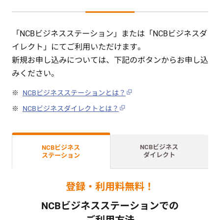
「NCBビジネスステーション」または「NCBビジネスダ
イレクト」にてご利用いただけます。
新規お申し込みについては、下記のボタンからお申し込
みください。
NCBビジネスステーションとは？
NCBビジネスダイレクトとは？
NCBビジネス
NCBビジネス
ダイレクト
ステーション
登録・利用料無料！
NCBビジネスステーションでの