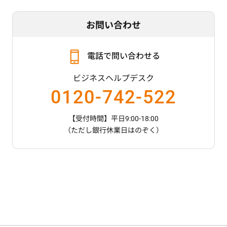
お問い合わせ
電話で問い合わせる
ビジネスヘルプデスク
0120-742-522
【受付時間】平日9:00-18:00
（ただし銀行休業日はのぞく）