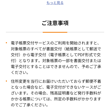
もっと見る
ご注意事項
電子帳票交付サービスのご利用を開始されますと、
対象帳票のすべてが書面交付（紙帳票として郵送で
交付）から電子交付（電子帳票としてPDF形式で交
付）となります。対象帳票の一部を書面交付または
電子交付とすることはできませんので、予めご了承
ください。
住所変更を当行にお届けいただいておらず郵便不着
となった場合など、電子交付ができないケースがご
ざいます。その場合、残高証明書など発行手数料が
かかる帳票については、所定の手数料がかかります
のでご了承ください。