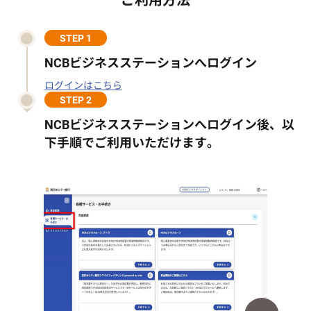
ご利用方法
STEP 1
NCBビジネスステーションへログイン
ログインはこちら
STEP 2
NCBビジネスステーションへログイン後、
以
下手順でご利用いただけます。