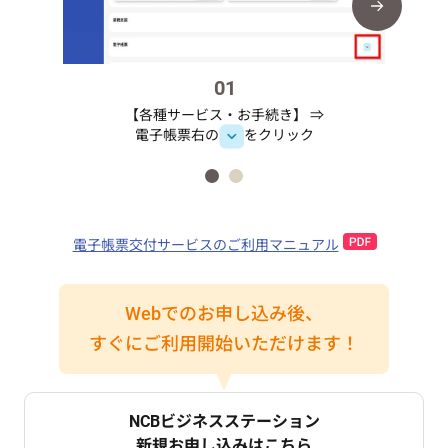
01
【各種サービス・お手続き】 ⇒
電子帳票右の
をクリック
電子帳票交付サービスのご利用マニュアル
Webでのお申し込み後、
すぐにご利用開始いただけます！
NCBビジネスステーション
新規お申し込みはこちら