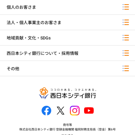
個人のお客さま
法人・個人事業主のお客さま
地域貢献・文化・SDGs
西日本シティ銀行について・採用情報
その他
商号等
株式会社西日本シティ銀行 登録金融機関 福岡財務支局長（登金）第6号