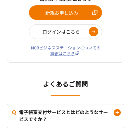
新規お申し込み
ログインはこちら
NCBビジネスステーションについての
詳細はこちら
よくあるご質問
電子帳票交付サービスとはどのようなサー
ビスですか？