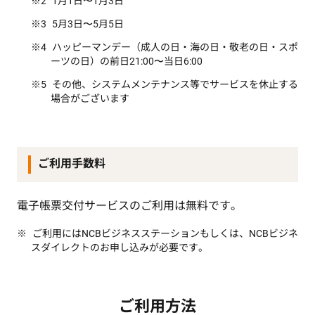
1月1日〜1月3日
5月3日〜5月5日
ハッピーマンデー（成人の日・海の日・敬老の日・スポ
ーツの日）の前日21:00〜当日6:00
その他、システムメンテナンス等でサービスを休止する
場合がございます
ご利用手数料
電子帳票交付サービスのご利用は無料です。
ご利用にはNCBビジネスステーションもしくは、NCBビジネ
スダイレクトのお申し込みが必要です。
ご利用方法