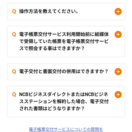
操作方法を教えてください。
電子帳票交付サービス利用開始前に紙媒体
で受領していた帳票を電子帳票交付サービ
スで照会する事はできますか？
電子交付と書面交付の併用はできますか？
NCBビジネスダイレクトまたはNCBビジネ
スステーションを解約した場合、電子交付
された書類はどうなりますか？
電子帳票交付サービスについての質問を