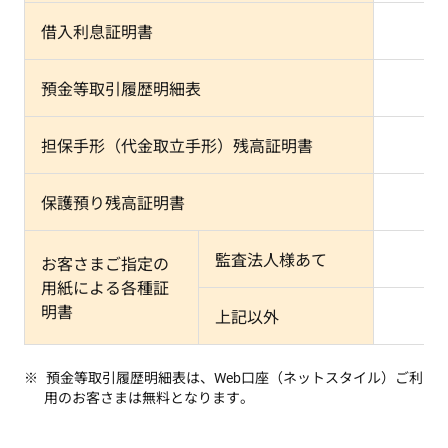
借入利息証明書
預金等取引履歴明細表
担保手形（代金取立手形）残高証明書
保護預り残高証明書
監査法人様あて
お客さまご指定の
用紙による各種証
明書
上記以外
預金等取引履歴明細表は、Web口座（ネットスタイル）ご利
用のお客さまは無料となります。