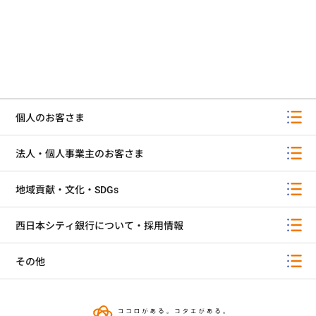
個人のお客さま
法人・個人事業主のお客さま
地域貢献・文化・SDGs
西日本シティ銀行について・採用情報
その他