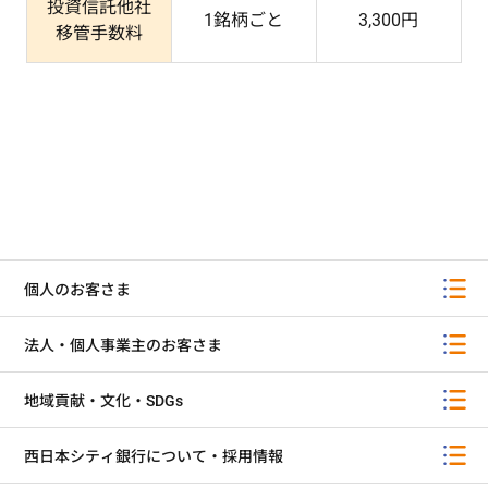
投資信託他社
1銘柄ごと
3,300円
移管手数料
個人のお客さま
法人・個人事業主のお客さま
地域貢献・文化・SDGs
西日本シティ銀行について・採用情報