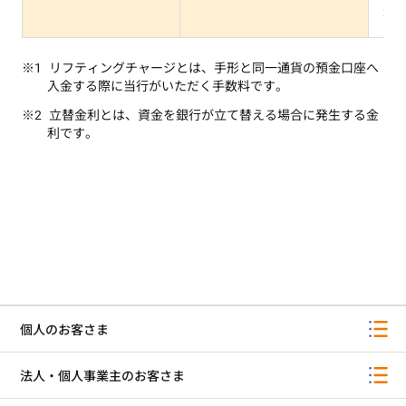
場
リフティングチャージとは、手形と同一通貨の預金口座へ
入金する際に当行がいただく手数料です。
立替金利とは、資金を銀行が立て替える場合に発生する金
利です。
個人のお客さま
法人・個人事業主のお客さま