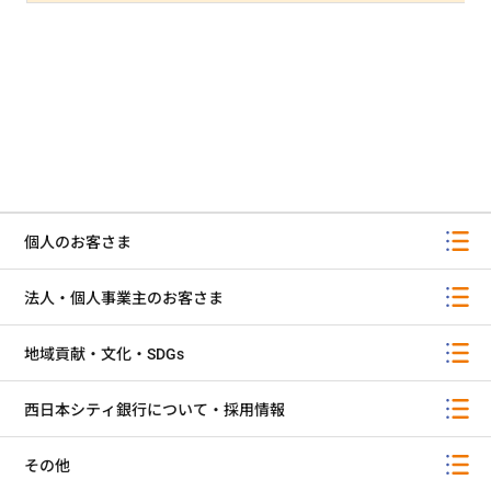
個人のお客さま
法人・個人事業主のお客さま
地域貢献・文化・SDGs
西日本シティ銀行について・採用情報
その他