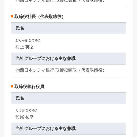
㈱西日本シティ銀行 取締役会長（代表取締役）
取締役社長（代表取締役）
氏名
むらかみ ひでゆき
村上 英之
当社グループにおける主な兼職
㈱西日本シティ銀行 取締役頭取（代表取締役）
取締役執行役員
氏名
たけお ひろゆき
竹尾 祐幸
当社グループにおける主な兼職