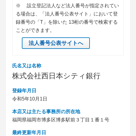
※
設立登記法人など法人番号が指定されてい
る場合は、「法人番号公表サイト」において登
録番号の「T」を除いた 13桁の番号で検索する
ことができます。
法人番号公表サイトへ
氏名又は名称
株式会社西日本シティ銀行
登録年月日
令和5年10月1日
本店又は主たる事務所の所在地
福岡県福岡市博多区博多駅前３丁目１番１号
最終更新年月日