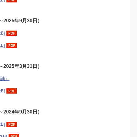
～2025年9月30日）
kB]
kB]
～2025年3月31日）
ー誌）
kB]
～2024年9月30日）
kB]
7kB]