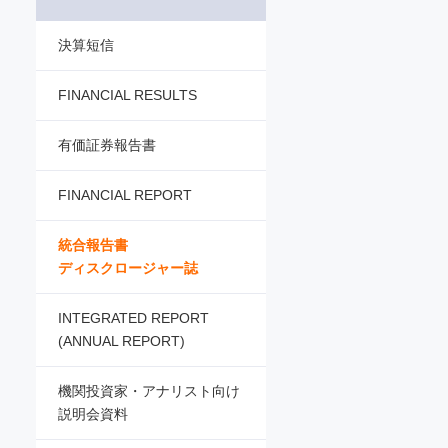
決算短信
FINANCIAL RESULTS
有価証券報告書
FINANCIAL REPORT
統合報告書
ディスクロージャー誌
INTEGRATED REPORT
(ANNUAL REPORT)
機関投資家・アナリスト向け
説明会資料