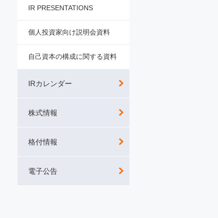
IR PRESENTATIONS
個人投資家向け説明会資料
自己資本の構成に関する資料
IRカレンダー
株式情報
格付情報
電子公告