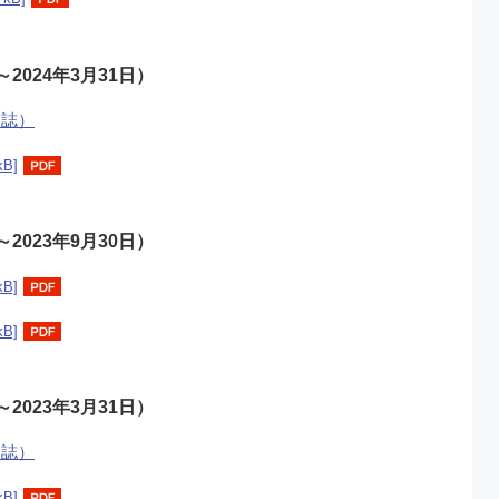
～2024年3月31日）
ー誌）
kB]
～2023年9月30日）
kB]
kB]
～2023年3月31日）
ー誌）
kB]