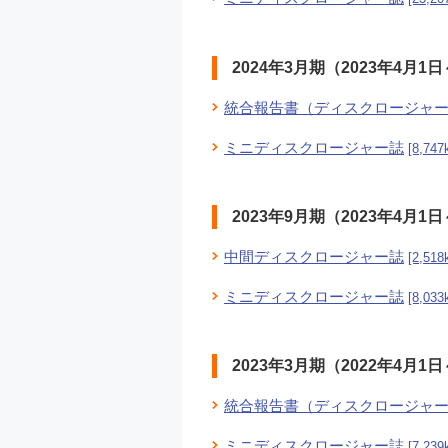
2024年3月期（2023年4月1日
統合報告書（ディスクロージャ
ミニディスクロージャー誌
[8,747
2023年9月期（2023年4月1日
中間ディスクロージャー誌
[2,518
ミニディスクロージャー誌
[8,033
2023年3月期（2022年4月1日
統合報告書（ディスクロージャ
ミニディスクロージャー誌
[7,239