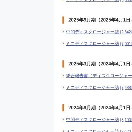
2025年9月期（2025年4月1日
中間ディスクロージャー誌
[2,842
ミニディスクロージャー誌
[7,001
2025年3月期（2024年4月1日
統合報告書（ディスクロージャ
ミニディスクロージャー誌
[7,488
2024年9月期（2024年4月1日
中間ディスクロージャー誌
[3,190
ミニディスクロージャー誌
[23,20