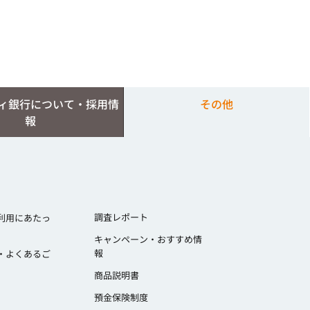
ィ銀行について・採用情
その他
報
調査レポート
利用にあたっ
キャンペーン・おすすめ情
報
・よくあるご
商品説明書
預金保険制度