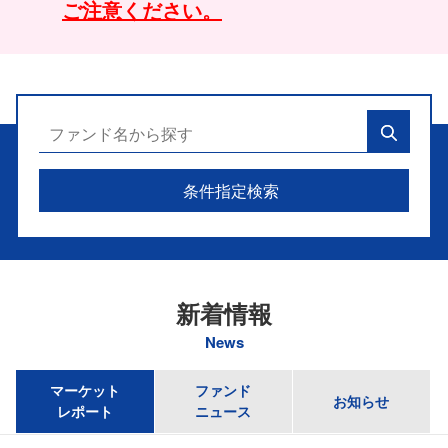
ご注意ください。
条件指定検索
新着情報
News