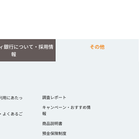
ィ銀行について・採用情
その他
報
調査レポート
利用にあたっ
キャンペーン・おすすめ情
報
・よくあるご
商品説明書
預金保険制度