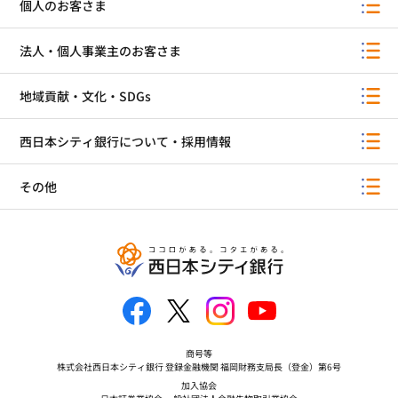
個人のお客さま
法人・個人事業主のお客さま
地域貢献・文化・SDGs
西日本シティ銀行について・採用情報
その他
商号等
株式会社西日本シティ銀行 登録金融機関 福岡財務支局長（登金）第6号
加入協会