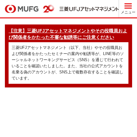
メニュー
【注意】三菱UFJアセットマネジメントやその役職員およ
び関係者をかたった不審な勧誘等にご注意ください
三菱UFJアセットマネジメント（以下、当社）やその役職員お
よび関係者をかたったセミナーの案内や勧誘等が、LINE等のソ
ーシャルネットワーキングサービス（SNS）を通じて行われて
いることを確認いたしました。また、当社の公式アカウントを
名乗る偽のアカウントが、SNS上で複数存在することを確認し
ています。