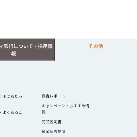
ィ銀行について・採用情
その他
報
調査レポート
利用にあたっ
キャンペーン・おすすめ情
報
・よくあるご
商品説明書
預金保険制度