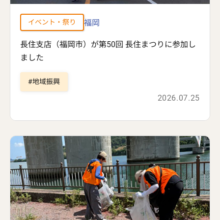
福岡
イベント・祭り
長住支店（福岡市）が第50回 長住まつりに参加し
ました
地域振興
2026.07.25