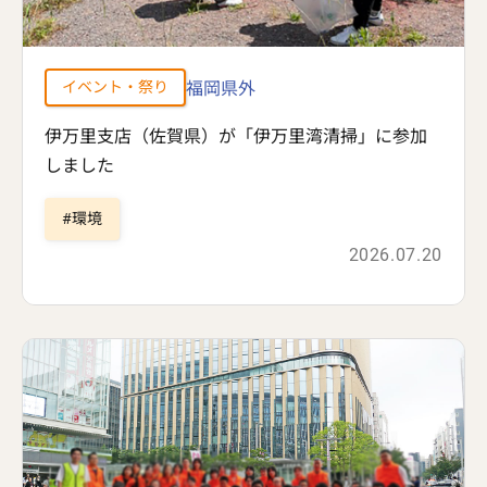
福岡県外
イベント・祭り
伊万里支店（佐賀県）が「伊万里湾清掃」に参加
しました
環境
2026.07.20