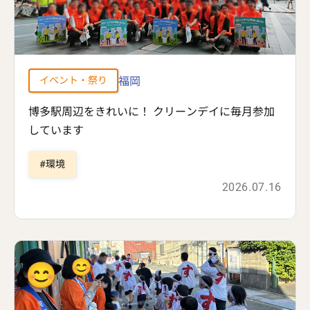
福岡
イベント・祭り
博多駅周辺をきれいに！ クリーンデイに毎月参加
しています
環境
2026.07.16