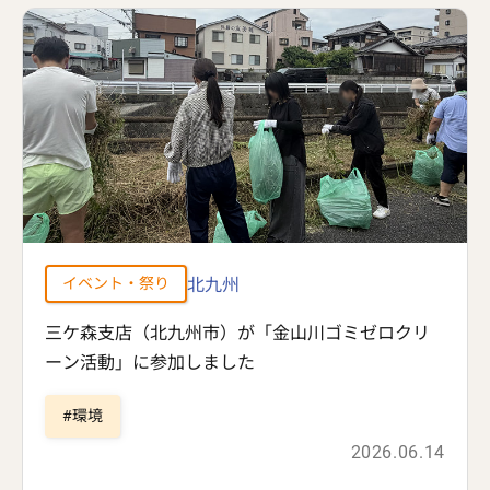
北九州
イベント・祭り
三ケ森支店（北九州市）が「金山川ゴミゼロクリ
ーン活動」に参加しました
環境
2026.06.14