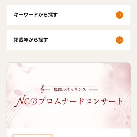
キーワードから探す
掲載年から探す