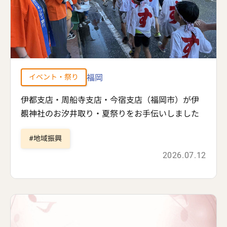
福岡
イベント・祭り
伊都支店・周船寺支店・今宿支店（福岡市）が伊
覩神社のお汐井取り・夏祭りをお手伝いしました
地域振興
2026.07.12