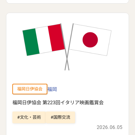
福岡
福岡日伊協会
福岡日伊協会 第223回イタリア映画鑑賞会
文化・芸術
国際交流
2026.06.05