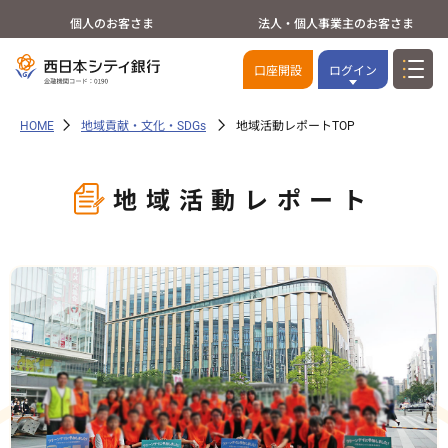
個人のお客さま
法人・個人事業主のお客さま
口座開設
ログイン
HOME
地域貢献・文化・SDGs
地域活動レポートTOP
地域活動レポート