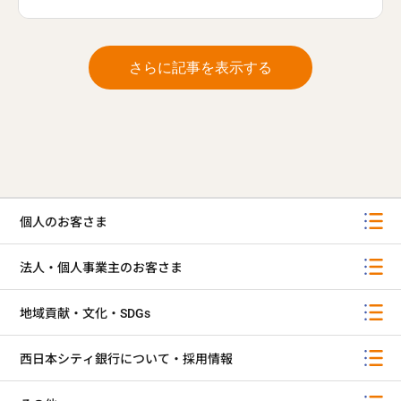
さらに記事を表示する
個人のお客さま
法人・個人事業主のお客さま
地域貢献・文化・SDGs
西日本シティ銀行について・採用情報