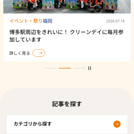
イベント・祭り
福岡
2026.07.16
博多駅周辺をきれいに！ クリーンデイに毎月参
加しています
詳しく見る
記事を探す
カテゴリから探す