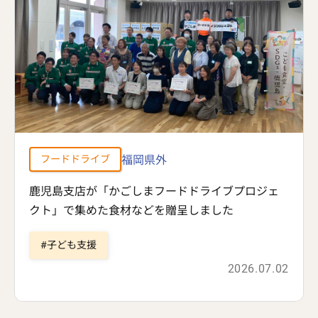
福岡県外
フードドライブ
鹿児島支店が「かごしまフードドライブプロジェ
クト」で集めた食材などを贈呈しました
子ども支援
2026.07.02