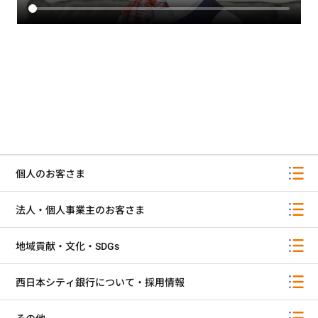
個人のお客さま
法人・個人事業主のお客さま
地域貢献・文化・SDGs
西日本シティ銀行について・採用情報