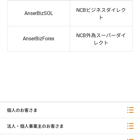
NCBビジネスダイレク
AnserBizSOL
ト
NCB外為スーパーダイ
AnserBizForex
レクト
個人のお客さま
法人・個人事業主のお客さま