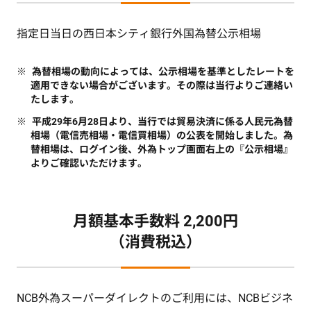
指定日当日の西日本シティ銀行外国為替公示相場
為替相場の動向によっては、公示相場を基準としたレートを
適用できない場合がございます。その際は当行よりご連絡い
たします。
平成29年6月28日より、当行では貿易決済に係る人民元為替
相場（電信売相場・電信買相場）の公表を開始しました。為
替相場は、ログイン後、外為トップ画面右上の『公示相場』
よりご確認いただけます。
月額基本手数料 2,200円
（消費税込）
NCB外為スーパーダイレクトのご利用には、NCBビジネ