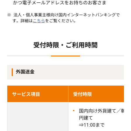
かつ電子メールアドレスをお持ちのお客さま
法人・個人事業主様向け国内インターネットバンキングで
す。詳細は
こちら
をご覧ください。
受付時限・ご利用時間
外国送金
サービス項目
受付時限
国内向け外貨建て／韓国
円建て
⇒11:00まで