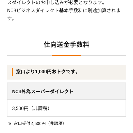
スダイレクトのお申し込みが必要となります。
NCBビジネスダイレクト基本手数料に別途加算されま
す。
仕向送金手数料
窓口より1,000円おトクです。
NCB外為スーパーダイレクト
3,500円（非課税）
窓口受付 4,500円（非課税）