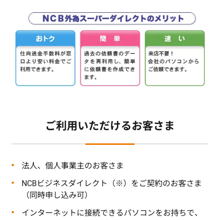
ご利用いただけるお客さま
法人、個人事業主のお客さま
NCBビジネスダイレクト（※）をご契約のお客さま
（同時申し込み可）
インターネットに接続できるパソコンをお持ちで、