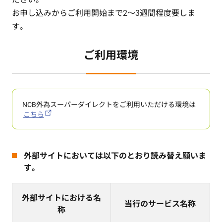
お申し込みからご利用開始まで2～3週間程度要しま
す。
ご利用環境
NCB外為スーパーダイレクトをご利用いただける環境は
こちら
外部サイトにおいては以下のとおり読み替え願いま
す。
外部サイトにおける名
当行のサービス名称
称