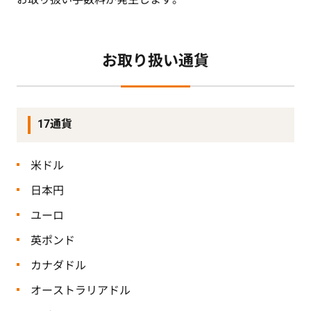
お取り扱い通貨
17通貨
米ドル
日本円
ユーロ
英ポンド
カナダドル
オーストラリアドル