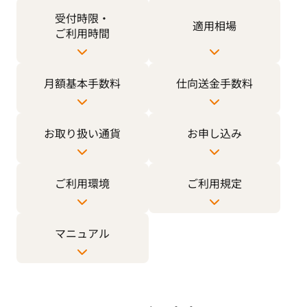
受付時限・
適用相場
ご利用時間
月額基本手数料
仕向送金手数料
お取り扱い通貨
お申し込み
ご利用環境
ご利用規定
マニュアル