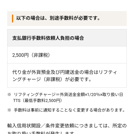
以下の場合は、別途手数料が必要です。
支払銀行手数料依頼人負担の場合
2,500円（非課税）
代り金が外貨預金及び円建送金の場合はリフティ
ングチャージ（非課税）が必要です。
リフティングチャージ＝外貨送金金額×1/20％×取り扱い日
TTS（最低手数料2,500円）
手数料は事前に通知することなく変更する場合があります。
輸入信用状開設／条件変更依頼につきましては、所定の
お取り扱い手数料が発生します。