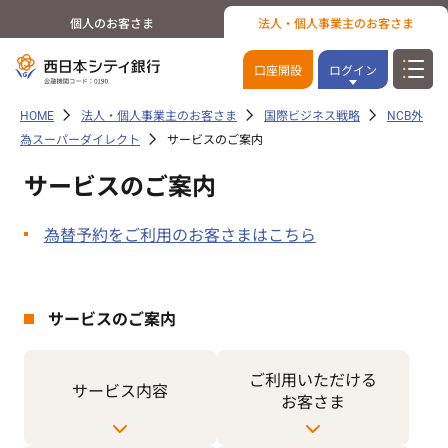
個人のお客さま
法人・個人事業主のお客さま
口座開設
ログイン
HOME
法人・個人事業主のお客さま
国際ビジネス戦略
NCB外
為スーパーダイレクト
サービスのご案内
サービスのご案内
為替予約をご利用のお客さまはこちら
サービスのご案内
ご利用
いただける
サービス内容
お客さま