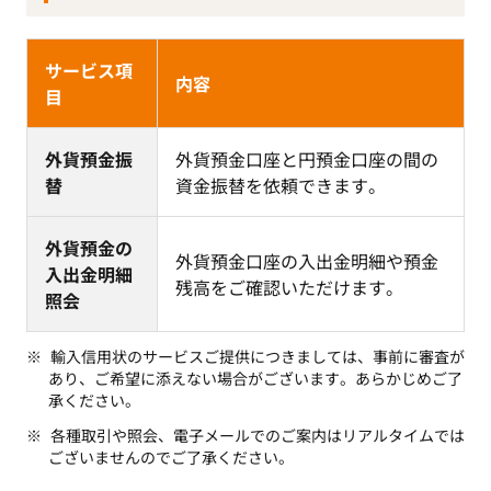
サービス項
内容
目
外貨預金振
外貨預金口座と円預金口座の間の
替
資金振替を依頼できます。
外貨預金の
外貨預金口座の入出金明細や預金
入出金明細
残高をご確認いただけます。
照会
輸入信用状のサービスご提供につきましては、事前に審査が
あり、ご希望に添えない場合がございます。あらかじめご了
承ください。
各種取引や照会、電子メールでのご案内はリアルタイムでは
ございませんのでご了承ください。