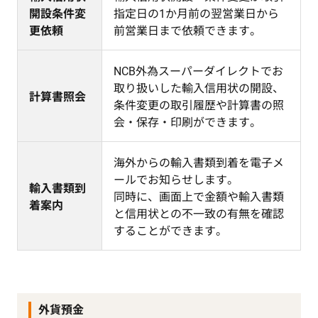
開設条件変
指定日の1か月前の翌営業日から
更依頼
前営業日まで依頼できます。
NCB外為スーパーダイレクトでお
取り扱いした輸入信用状の開設、
計算書照会
条件変更の取引履歴や計算書の照
会・保存・印刷ができます。
海外からの輸入書類到着を電子メ
ールでお知らせします。
輸入書類到
同時に、画面上で金額や輸入書類
着案内
と信用状との不一致の有無を確認
することができます。
外貨預金