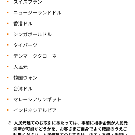
スイスフラン
ニュージーランドドル
香港ドル
シンガポールドル
タイバーツ
デンマーククローネ
人民元
韓国ウォン
台湾ドル
マレーシアリンギット
インドネシアルピア
人民元建てのお取引にあたっては、事前に相手企業が人民元
決済が可能かどうかを、お客さまご自身でよく確認のうえご