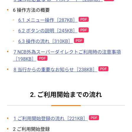
6 操作方法の概要
6.1 メニュー操作［287KB］
6.2 ボタンの説明［245KB］
6.3 操作の流れ［310KB］
7 NCB外為スーパーダイレクトご利用時の注意事項
［198KB］
8 当行からの重要なお知らせ［238KB］
2. ご利用開始までの流れ
1 ご利用開始登録の流れ［221KB］
2 ご利用開始登録