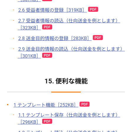
2.6 受益者情報の登録［319KB］
2.7 受益者情報の読込（仕向送金を例とします）
［323KB］
2.8 送金目的情報の登録［283KB］
2.9 送金目的情報の読込（仕向送金を例とします）
［301KB］
15. 便利な機能
1 テンプレート機能［252KB］
1.1 テンプレート保存（仕向送金を例とします）
［296KB］