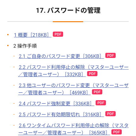
17. パスワードの管理
1 概要［218KB］
2 操作手順
2.1 ご自身のパスワード変更［306KB］
2.2 パスワード利用停止の解除（マスターユーザー
／管理者ユーザー）［332KB］
2.3 他ユーザーのパスワード変更（マスターユーザ
ー／管理者ユーザー）［469KB］
2.4 パスワード強制変更［336KB］
2.5 パスワード有効期限切れ［316KB］
2.6 ワンタイムパスワード利用停止の解除（マスタ
ーユーザー／管理者ユーザー）［365KB］