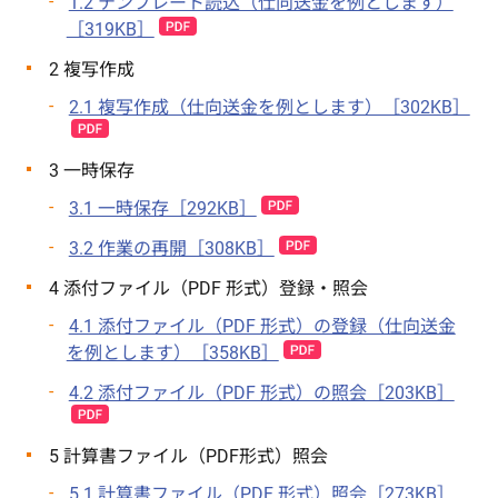
1.2 テンプレート読込（仕向送金を例とします）
［319KB］
2 複写作成
2.1 複写作成（仕向送金を例とします）［302KB］
3 一時保存
3.1 一時保存［292KB］
3.2 作業の再開［308KB］
4 添付ファイル（PDF 形式）登録・照会
4.1 添付ファイル（PDF 形式）の登録（仕向送金
を例とします）［358KB］
4.2 添付ファイル（PDF 形式）の照会［203KB］
5 計算書ファイル（PDF形式）照会
5.1 計算書ファイル（PDF 形式）照会［273KB］