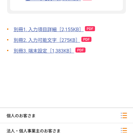
別冊1. 入力項目詳細［2,155KB］
別冊2. 入力可能文字［275KB］
別冊3. 端末設定［1,383KB］
個人のお客さま
法人・個人事業主のお客さま