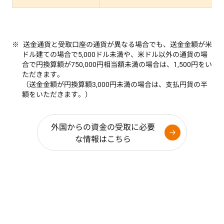
送金通貨と受取口座の通貨が異なる場合でも、送金金額が米
ドル建ての場合で5,000ドル未満や、米ドル以外の通貨の場
合で円換算額が750,000円相当額未満の場合は、1,500円をい
ただきます。
（送金金額が円換算額3,000円未満の場合は、支払円貨の半
額をいただきます。）
外国からの資金の受取に必要
な情報はこちら