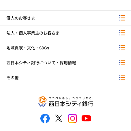
個人のお客さま
法人・個人事業主のお客さま
地域貢献・文化・SDGs
西日本シティ銀行について・採用情報
その他