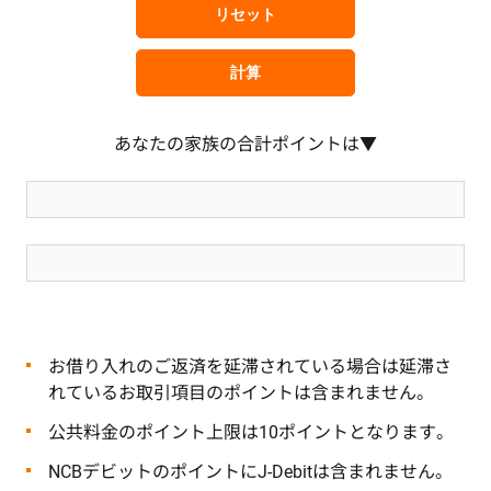
あなたの家族の合計ポイントは▼
お借り入れのご返済を延滞されている場合は延滞さ
れているお取引項目のポイントは含まれません。
公共料金のポイント上限は10ポイントとなります。
NCBデビットのポイントにJ-Debitは含まれません。