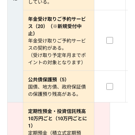
している。
年金受け取りご予約サービ
ス（20）（※新規受付中
止）
年金受け取りご予約サービ
スの契約がある。
（受け取り予定年月までポ
イントの対象となります）
公共債保護預（5）
国債、地方債、政府保証債
の保護預り残高がある。
定期性預金・投資信託残高
10万円ごと（10万円ごとに
1）
定期預金（積立式定期預