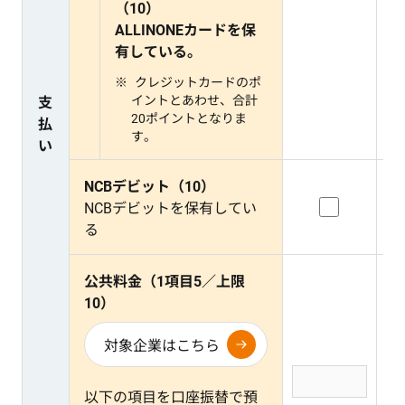
（10）
ALLINONEカードを保
有している。
クレジットカードのポ
イントとあわせ、合計
支
20ポイントとなりま
払
す。
い
NCBデビット（10）
NCBデビットを保有してい
る
公共料金（1項目5／上限
10）
対象企業はこちら
以下の項目を口座振替で預