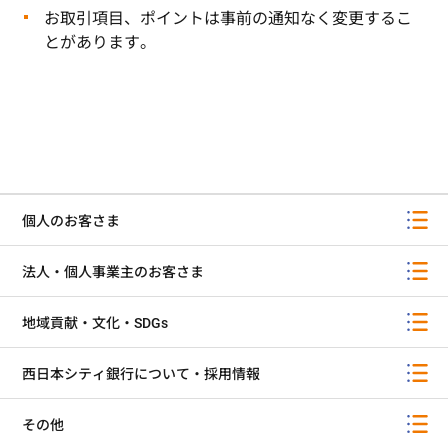
お取引項目、ポイントは事前の通知なく変更するこ
とがあります。
個人のお客さま
法人・個人事業主のお客さま
地域貢献・文化・SDGs
西日本シティ銀行について・採用情報
その他