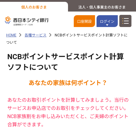
個人のお客さま
法人・個人事業主のお客さま
口座開設
ログイン
HOME
各種サービス
NCBポイントサービスポイント計算ソフトに
ついて
NCBポイントサービスポイント計算
ソフトについて
あなたの家族は何ポイント？
あなたのお取引ポイントを計算してみましょう。当行の
サービスお申込店でのお取引をチェックしてください。
NCB家族割をお申し込みいただくと、ご夫婦のポイント
合算ができます。