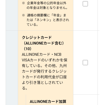
企業年金等の公的年金以外
の年金は対象となりません。
通帳の摘要欄に「年金」ま
たは「ネンキン」と表示され
ている。
クレジットカード
（ALLINONEカード含む）
（10）
ALLINONEカード・NCB
VISAカードのいずれかを保
有している。その他、九州
カードが発行するクレジッ
トカードの利用代金が口座
より引き落としされてい
る。
ALLINONEカード加算