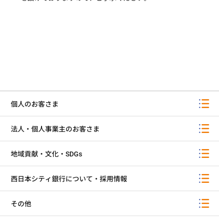
個人のお客さま
法人・個人事業主のお客さま
地域貢献・文化・SDGs
西日本シティ銀行について・採用情報
その他