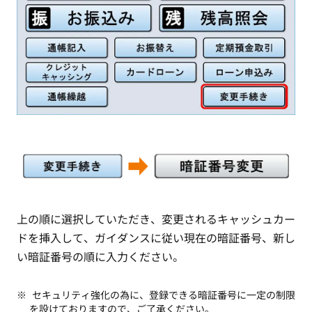
上の順に選択していただき、変更されるキャッシュカー
ドを挿入して、ガイダンスに従い現在の暗証番号、新し
い暗証番号の順に入力ください。
セキュリティ強化の為に、登録できる暗証番号に一定の制限
を設けておりますので、ご了承ください。