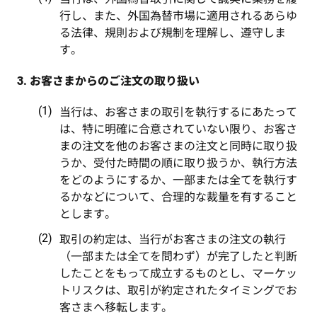
行し、また、外国為替市場に適用されるあらゆ
る法律、規則および規制を理解し、遵守しま
す。
3. お客さまからのご注文の取り扱い
当行は、お客さまの取引を執行するにあたって
は、特に明確に合意されていない限り、お客さ
まの注文を他のお客さまの注文と同時に取り扱
うか、受付た時間の順に取り扱うか、執行方法
をどのようにするか、一部または全てを執行す
るかなどについて、合理的な裁量を有すること
とします。
取引の約定は、当行がお客さまの注文の執行
（一部または全てを問わず）が完了したと判断
したことをもって成立するものとし、マーケッ
トリスクは、取引が約定されたタイミングでお
客さまへ移転します。