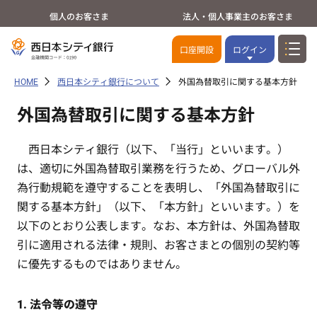
個人のお客さま
法人・個人事業主のお客さま
口座開設
ログイン
HOME
西日本シティ銀行について
外国為替取引に関する基本方針
外国為替取引に関する基本方針
西日本シティ銀行（以下、「当行」といいます。）
は、適切に外国為替取引業務を行うため、グローバル外
為行動規範を遵守することを表明し、「外国為替取引に
関する基本方針」（以下、「本方針」といいます。）を
以下のとおり公表します。なお、本方針は、外国為替取
引に適用される法律・規則、お客さまとの個別の契約等
に優先するものではありません。
1. 法令等の遵守