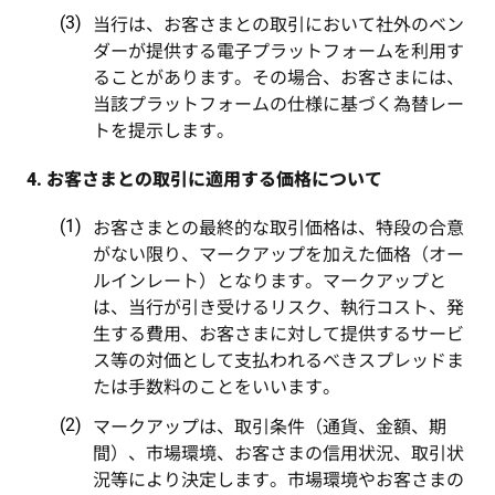
当行は、お客さまとの取引において社外のベン
ダーが提供する電子プラットフォームを利用す
ることがあります。その場合、お客さまには、
当該プラットフォームの仕様に基づく為替レー
トを提示します。
4. お客さまとの取引に適用する価格について
お客さまとの最終的な取引価格は、特段の合意
がない限り、マークアップを加えた価格（オー
ルインレート）となります。マークアップと
は、当行が引き受けるリスク、執行コスト、発
生する費用、お客さまに対して提供するサービ
ス等の対価として支払われるべきスプレッドま
たは手数料のことをいいます。
マークアップは、取引条件（通貨、金額、期
間）、市場環境、お客さまの信用状況、取引状
況等により決定します。市場環境やお客さまの