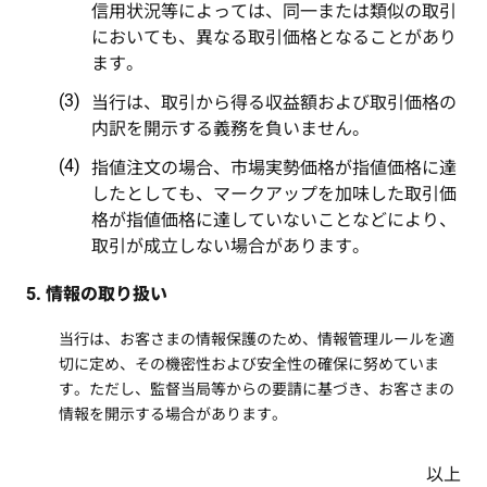
信用状況等によっては、同一または類似の取引
においても、異なる取引価格となることがあり
ます。
当行は、取引から得る収益額および取引価格の
内訳を開示する義務を負いません。
指値注文の場合、市場実勢価格が指値価格に達
したとしても、マークアップを加味した取引価
格が指値価格に達していないことなどにより、
取引が成立しない場合があります。
5. 情報の取り扱い
当行は、お客さまの情報保護のため、情報管理ルールを適
切に定め、その機密性および安全性の確保に努めていま
す。ただし、監督当局等からの要請に基づき、お客さまの
情報を開示する場合があります。
以上