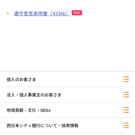
遵守意思表明書［433kb］
個人のお客さま
法人・個人事業主のお客さま
地域貢献・文化・SDGs
西日本シティ銀行について・採用情報