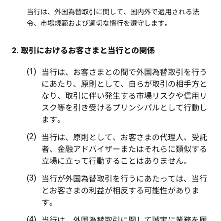
当行は、外国為替取引に関して、国内外で適用される法
令、市場規範および適切な慣行を遵守します。
2. 取引におけるお客さまと当行との関係
当行は、お客さまとの間で外国為替取引を行う
にあたり、原則として、自らが取引の相手方と
なり、取引に伴い発生する市場リスクや信用リ
スク等を引き受けるプリンシパルとして行動し
ます。
当行は、原則として、お客さまの代理人、受託
者、金融アドバイザーまたはそれらに類似する
立場に立って行動することはありません。
当行が外国為替取引を行うにあたっては、当行
とお客さまの利益が相反する可能性がありま
す。
当行は、外国為替取引に関して誠実に業務を履