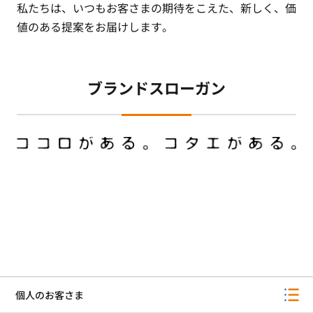
私たちは、いつもお客さまの期待をこえた、新しく、価
値のある提案をお届けします。
ブランドスローガン
個人のお客さま