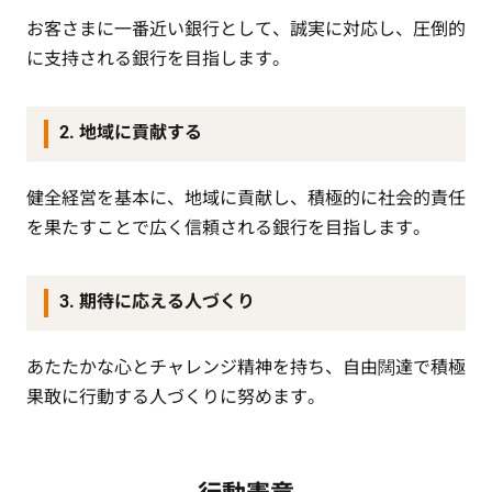
お客さまに一番近い銀行として、誠実に対応し、圧倒的
に支持される銀行を目指します。
2. 地域に貢献する
健全経営を基本に、地域に貢献し、積極的に社会的責任
を果たすことで広く信頼される銀行を目指します。
3. 期待に応える人づくり
あたたかな心とチャレンジ精神を持ち、自由闊達で積極
果敢に行動する人づくりに努めます。