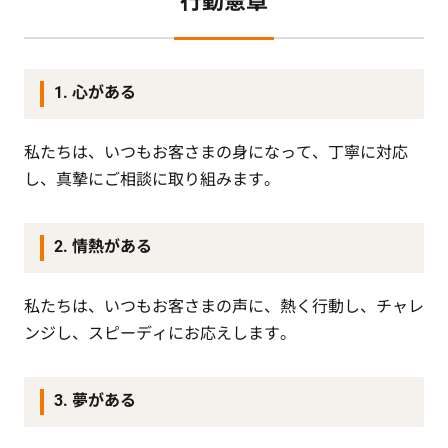
行動憲章
1. 心がある
私たちは、いつもお客さまの身になって、丁寧に対応
し、真摯にご相談に取り組みます。
2. 情熱がある
私たちは、いつもお客さまの声に、熱く行動し、チャレ
ンジし、スピーディにお応えします。
3. 夢がある