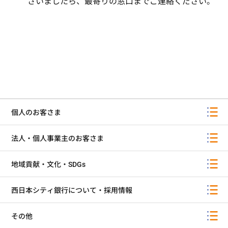
ざいましたら、最寄りの窓口までご連絡ください。
個人のお客さま
法人・個人事業主のお客さま
地域貢献・文化・SDGs
西日本シティ銀行について・採用情報
その他