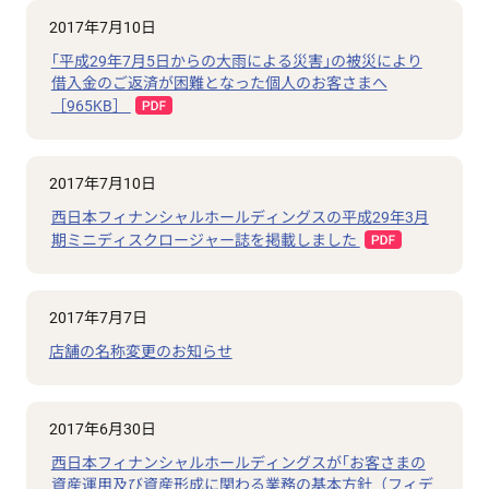
2017年7月10日
｢平成29年7月5日からの大雨による災害｣の被災により
借入金のご返済が困難となった個人のお客さまへ
［965KB］
2017年7月10日
西日本フィナンシャルホールディングスの平成29年3月
期ミニディスクロージャー誌を掲載しました
2017年7月7日
店舗の名称変更のお知らせ
2017年6月30日
西日本フィナンシャルホールディングスが｢お客さまの
資産運用及び資産形成に関わる業務の基本方針（フィデ