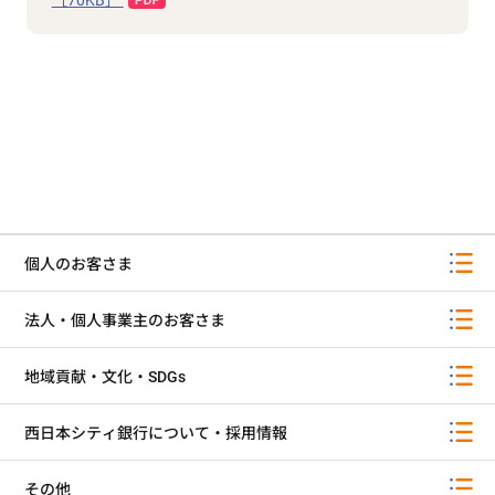
［70KB］
個人のお客さま
法人・個人事業主のお客さま
地域貢献・文化・SDGs
西日本シティ銀行について・採用情報
その他