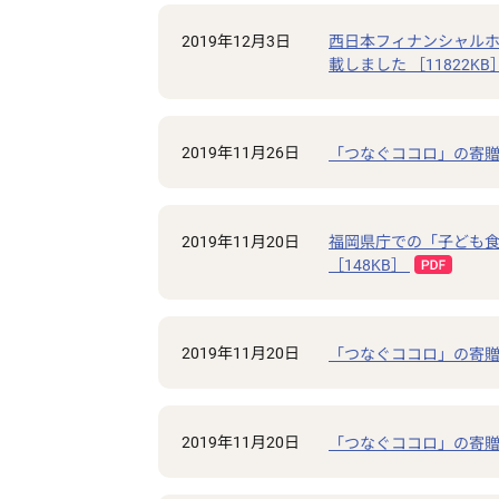
2019年12月3日
西日本フィナンシャルホ
載しました ［11822KB
2019年11月26日
「つなぐココロ」の寄贈
2019年11月20日
福岡県庁での「子ども
［148KB］
2019年11月20日
「つなぐココロ」の寄贈
2019年11月20日
「つなぐココロ」の寄贈