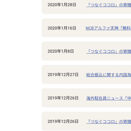
2020年1月28日
「つなぐココロ」の寄贈
2020年1月16日
NCBアルファ天神「無
2020年1月8日
「つなぐココロ」の寄贈
2019年12月27日
総合振込に関する内国為
2019年12月26日
海外駐在員ニュース「中
2019年12月26日
「つなぐココロ」の寄贈式