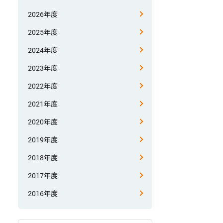
2026年度
2025年度
2024年度
2023年度
2022年度
2021年度
2020年度
2019年度
2018年度
2017年度
2016年度