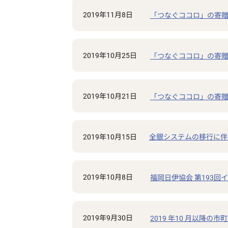
2019年11月8日
「つなぐココロ」の寄贈
2019年10月25日
「つなぐココロ」の寄贈
2019年10月21日
「つなぐココロ」の寄贈
2019年10月15日
全銀システムの移行に伴
2019年10月8日
福岡日伊協会 第193回イ
2019年9月30日
2019 年10 月以降の