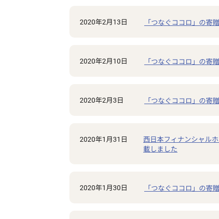
2020年2月13日
「つなぐココロ」の寄贈
2020年2月10日
「つなぐココロ」の寄贈
2020年2月3日
「つなぐココロ」の寄贈
2020年1月31日
西日本フィナンシャルホ
載しました
2020年1月30日
「つなぐココロ」の寄贈