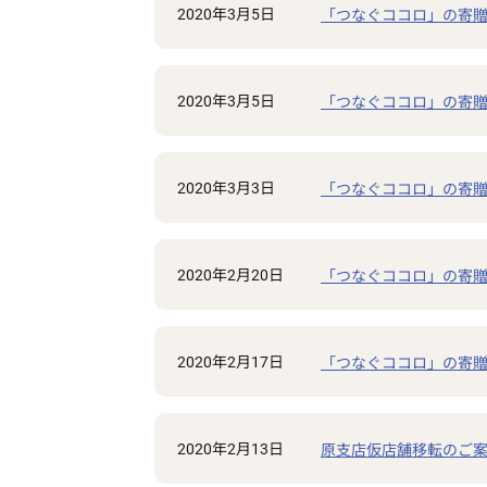
2020年3月5日
「つなぐココロ」の寄贈
2020年3月5日
「つなぐココロ」の寄贈
2020年3月3日
「つなぐココロ」の寄贈
2020年2月20日
「つなぐココロ」の寄贈
2020年2月17日
「つなぐココロ」の寄贈
2020年2月13日
原支店仮店舗移転のご案内