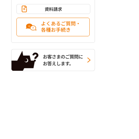
資料請求
よくあるご質問・
各種お手続き