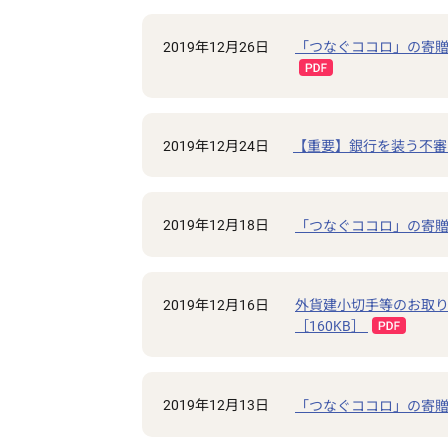
2019年12月26日
「つなぐココロ」の寄贈
2019年12月24日
【重要】銀行を装う不審
2019年12月18日
「つなぐココロ」の寄贈
2019年12月16日
外貨建小切手等のお取
［160KB］
2019年12月13日
「つなぐココロ」の寄贈