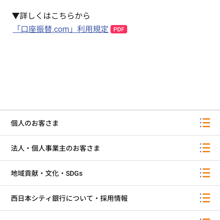
▼詳しくはこちらから
「口座振替.com」利用規定
個人のお客さま
法人・個人事業主のお客さま
地域貢献・文化・SDGs
西日本シティ銀行について・採用情報