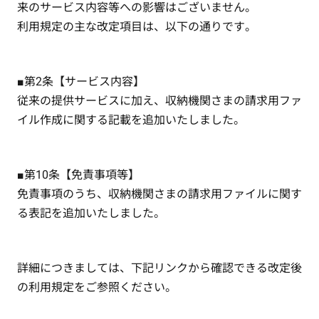
来のサービス内容等への影響はございません。
利用規定の主な改定項目は、以下の通りです。
■第2条【サービス内容】
従来の提供サービスに加え、収納機関さまの請求用ファ
イル作成に関する記載を追加いたしました。
■第10条【免責事項等】
免責事項のうち、収納機関さまの請求用ファイルに関す
る表記を追加いたしました。
詳細につきましては、下記リンクから確認できる改定後
の利用規定をご参照ください。