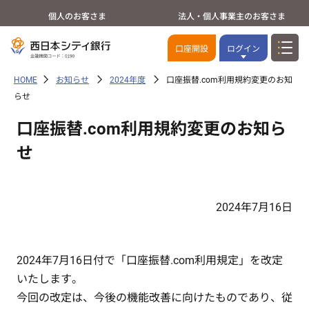
個人のお客さま
法人・個人事業主のお客さま
口座開設
ログイン
HOME
お知らせ
2024年度
口座振替.com利用規約変更のお知
らせ
口座振替.com利用規約変更のお知ら
せ
2024年7月16日
2024年7月16日付で「口座振替.com利用規定」を改定
いたします。
今回の改定は、今後の機能改善に向けたものであり、従