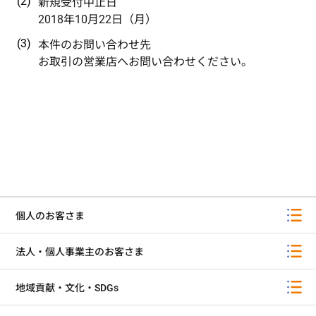
新規受付中止日
2018年10月22日（月）
本件のお問い合わせ先
お取引の営業店へお問い合わせください。
個人のお客さま
法人・個人事業主のお客さま
地域貢献・文化・SDGs