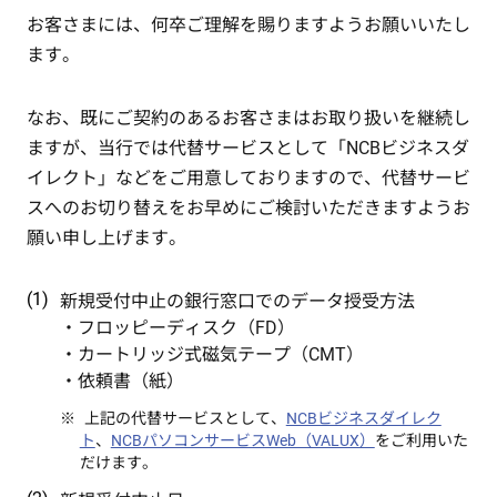
お客さまには、何卒ご理解を賜りますようお願いいたし
ます。
なお、既にご契約のあるお客さまはお取り扱いを継続し
ますが、当行では代替サービスとして「NCBビジネスダ
イレクト」などをご用意しておりますので、代替サービ
スへのお切り替えをお早めにご検討いただきますようお
願い申し上げます。
新規受付中止の銀行窓口でのデータ授受方法
・フロッピーディスク（FD）
・カートリッジ式磁気テープ（CMT）
・依頼書（紙）
上記の代替サービスとして、
NCBビジネスダイレク
ト
、
NCBパソコンサービスWeb（VALUX）
をご利用いた
だけます。