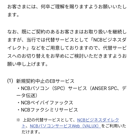
お客さまには、何卒ご理解を賜りますようお願いいたし
ます。
なお、既にご契約のあるお客さまはお取り扱いを継続し
ますが、当行では代替サービスとして「NCBビジネスダ
イレクト」などをご用意しておりますので、代替サービ
スへのお切り替えをお早めにご検討いただきますようお
願い申し上げます。
新規契約中止のEBサービス
・NCBパソコン（SPC）サービス（ANSER SPC、デ
ータ伝送）
・NCBペイバイファックス
・NCBファクシミリサービス
上記の代替サービスとして、
NCBビジネスダイレク
ト
、
NCBパソコンサービスWeb（VALUX）
をご利用いた
だけます。