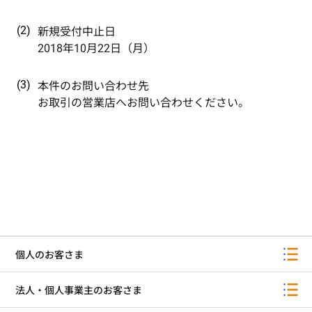
新規受付中止日
2018年10月22日（月）
本件のお問い合わせ先
お取引の営業店へお問い合わせください。
個人のお客さま
法人・個人事業主のお客さま