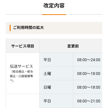
改定内容
ご利用時間の拡大
サービス項目
変更前
平日
08:00～24:00
伝送サービス
（総合振込・給与
土曜
08:00～18:00
振込・口座振替等
※
）
日曜
08:00～18:00
平日
08:00～21:00