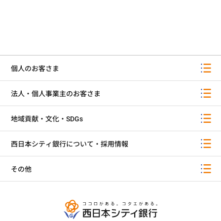
個人のお客さま
法人・個人事業主のお客さま
地域貢献・文化・SDGs
西日本シティ銀行について・採用情報
その他