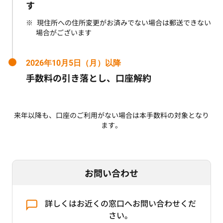
す
現住所への住所変更がお済みでない場合は郵送できない
場合がございます
2026年10月5日（月）以降
手数料の引き落とし、口座解約
来年以降も、口座のご利用がない場合は本手数料の対象となり
ます。
お問い合わせ
詳しくはお近くの窓口へお問い合わせくだ
さい。