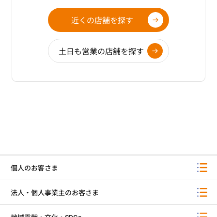
近くの店舗を探す
土日も営業の店舗を探す
個人のお客さま
法人・個人事業主のお客さま