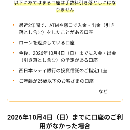
以下にあてはまる口座は手数料引き落としにはな
りません
最近2年間で、ATMや窓口で入金・出金（引き
落とし含む）をしたことがある口座
ローンを返済している口座
今後、2026年10月4日（日）までに入金・出金
（引き落とし含む）の予定がある口座
西日本シティ銀行の投資信託のご指定口座
ご年齢が25歳以下のお客さまの口座
など
2026年10月4日（日）までに口座のご利
用がなかった場合