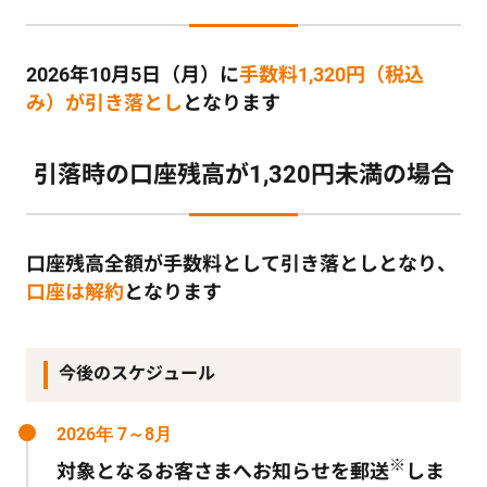
2026年10月5日（月）に
手数料1,320円（税込
み）が引き落とし
となります
引落時の口座残高が1,320円未満の場合
口座残高全額が手数料として引き落としとなり、
口座は解約
となります
今後のスケジュール
2026年 7～8月
※
対象となるお客さまへお知らせを郵送
しま